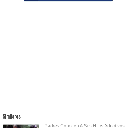
Similares
Padres Conocen A Sus Hijos Adoptivos