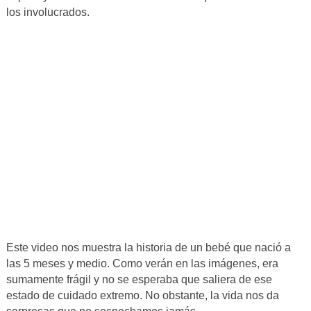
los involucrados.
Este video nos muestra la historia de un bebé que nació a
las 5 meses y medio. Como verán en las imágenes, era
sumamente frágil y no se esperaba que saliera de ese
estado de cuidado extremo. No obstante, la vida nos da