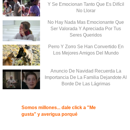
Y Se Emocionan Tanto Que Es Difícil
No Llorar
No Hay Nada Mas Emocionante Que
Ser Valorada Y Apreciada Por Tus
Seres Queridos
Perro Y Zorro Se Han Convertido En
Los Mejores Amigos Del Mundo
Anuncio De Navidad Recuerda La
Importancia De La Familia Dejandote Al
Borde De Las Lágrimas
Somos millones... dale click a "Me
gusta" y averigua porqué