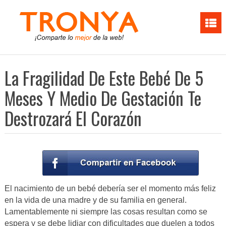
La Fragilidad De Este Bebé De 5
Meses Y Medio De Gestación Te
Destrozará El Corazón
El nacimiento de un bebé debería ser el momento más feliz
en la vida de una madre y de su familia en general.
Lamentablemente ni siempre las cosas resultan como se
espera y se debe lidiar con dificultades que duelen a todos