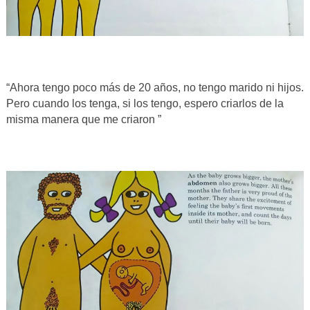
“Ahora tengo poco más de 20 años, no tengo marido ni hijos.
Pero cuando los tenga, si los tengo, espero criarlos de la
misma manera que me criaron ”