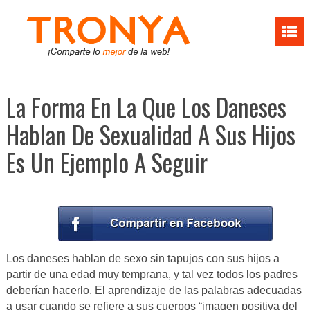
La Forma En La Que Los Daneses
Hablan De Sexualidad A Sus Hijos
Es Un Ejemplo A Seguir
Los daneses hablan de sexo sin tapujos con sus hijos a
partir de una edad muy temprana, y tal vez todos los padres
deberían hacerlo. El aprendizaje de las palabras adecuadas
a usar cuando se refiere a sus cuerpos “imagen positiva del