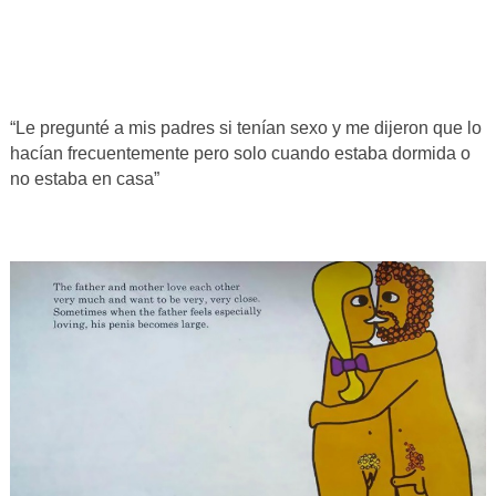
“Le pregunté a mis padres si tenían sexo y me dijeron que lo
hacían frecuentemente pero solo cuando estaba dormida o
no estaba en casa”