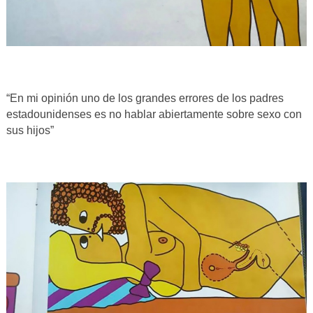
“En mi opinión uno de los grandes errores de los padres
estadounidenses es no hablar abiertamente sobre sexo con
sus hijos”