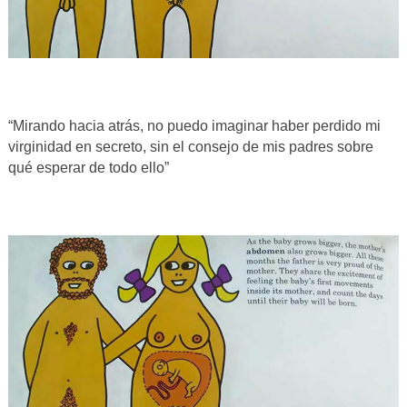
“Mirando hacia atrás, no puedo imaginar haber perdido mi
virginidad en secreto, sin el consejo de mis padres sobre
qué esperar de todo ello”