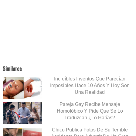
Similares
Increíbles Inventos Que Parecían
Imposibles Hace 10 Años Y Hoy Son
Una Realidad
Pareja Gay Recibe Mensaje
Homofóbico Y Pide Que Se Lo
Traduzcan ¿Lo Harías?
Chico Publica Fotos De Su Terrible