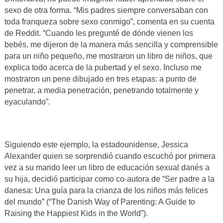
sexo de otra forma. “Mis padres siempre conversaban con
toda franqueza sobre sexo conmigo”, comenta en su cuenta
de Reddit. “Cuando les pregunté de dónde vienen los
bebés, me dijeron de la manera más sencilla y comprensible
para un niño pequeño, me mostraron un libro de niños, que
explica todo acerca de la pubertad y el sexo. Incluso me
mostraron un pene dibujado en tres etapas: a punto de
penetrar, a media penetración, penetrando totalmente y
eyaculando”.
Siguiendo este ejemplo, la estadounidense, Jessica
Alexander quien se sorprendió cuando escuchó por primera
vez a su marido leer un libro de educación sexual danés a
su hija, decidió participar como co-autora de “Ser padre a la
danesa: Una guía para la crianza de los niños más felices
del mundo” (“The Danish Way of Parenting: A Guide to
Raising the Happiest Kids in the World”).