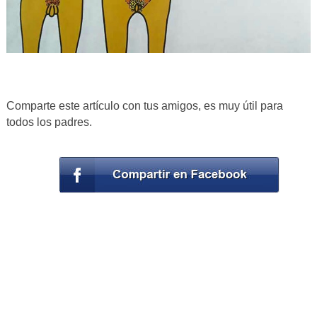
Comparte este artículo con tus amigos, es muy útil para
todos los padres.