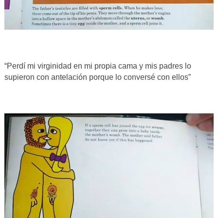
“Perdí mi virginidad en mi propia cama y mis padres lo
supieron con antelación porque lo conversé con ellos”