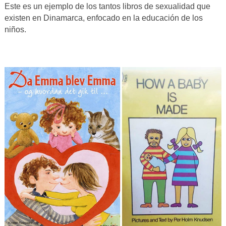
Este es un ejemplo de los tantos libros de sexualidad que
existen en Dinamarca, enfocado en la educación de los
niños.