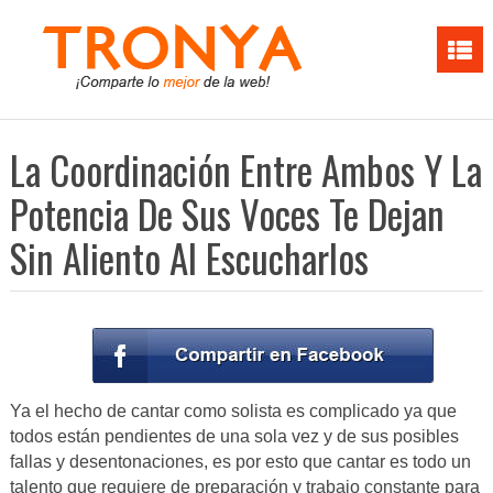
La Coordinación Entre Ambos Y La
Potencia De Sus Voces Te Dejan
Sin Aliento Al Escucharlos
Ya el hecho de cantar como solista es complicado ya que
todos están pendientes de una sola vez y de sus posibles
fallas y desentonaciones, es por esto que cantar es todo un
talento que requiere de preparación y trabajo constante para