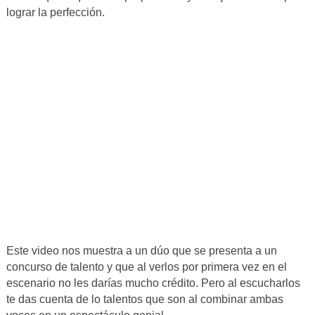
lograr la perfección.
Este video nos muestra a un dúo que se presenta a un
concurso de talento y que al verlos por primera vez en el
escenario no les darías mucho crédito. Pero al escucharlos
te das cuenta de lo talentos que son al combinar ambas