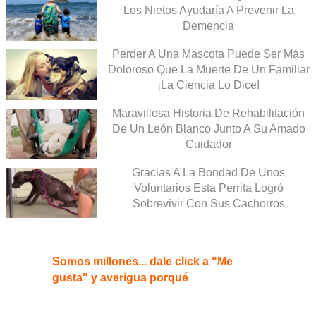
Los Nietos Ayudaría A Prevenir La
Demencia
Perder A Una Mascota Puede Ser Más
Doloroso Que La Muerte De Un Familiar
¡La Ciencia Lo Dice!
Maravillosa Historia De Rehabilitación
De Un León Blanco Junto A Su Amado
Cuidador
Gracias A La Bondad De Unos
Voluntarios Esta Perrita Logró
Sobrevivir Con Sus Cachorros
Somos millones... dale click a "Me
gusta" y averigua porqué