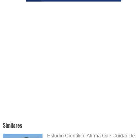
Similares
Estudio Científico Afirma Que Cuidar De