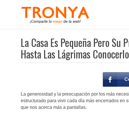
La Casa Es Pequeña Pero Su P
Hasta Las Lágrimas Conocerlo
La generosidad y la preocupación por los más nece
estructurado para vivir cada día más encerrados en 
que nos acerca más a pantallas.