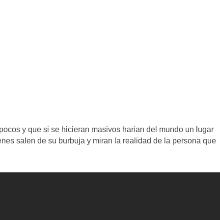
pocos y que si se hicieran masivos harían del mundo un lugar
nes salen de su burbuja y miran la realidad de la persona que