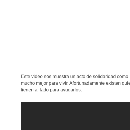
Este video nos muestra un acto de solidaridad como 
mucho mejor para vivir. Afortunadamente existen quie
tienen al lado para ayudarlos.