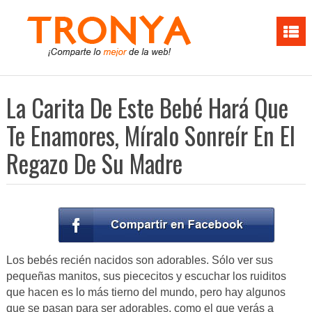
La Carita De Este Bebé Hará Que
Te Enamores, Míralo Sonreír En El
Regazo De Su Madre
Los bebés recién nacidos son adorables. Sólo ver sus
pequeñas manitos, sus piececitos y escuchar los ruiditos
que hacen es lo más tierno del mundo, pero hay algunos
que se pasan para ser adorables, como el que verás a