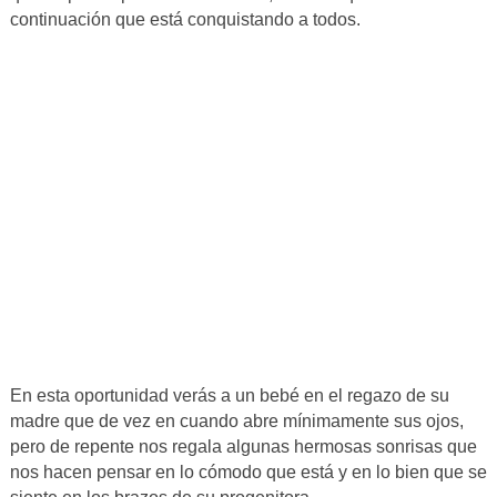
continuación que está conquistando a todos.
En esta oportunidad verás a un bebé en el regazo de su
madre que de vez en cuando abre mínimamente sus ojos,
pero de repente nos regala algunas hermosas sonrisas que
nos hacen pensar en lo cómodo que está y en lo bien que se