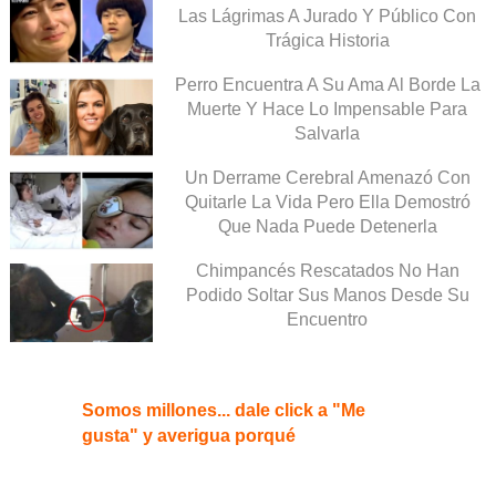
Las Lágrimas A Jurado Y Público Con
Trágica Historia
Perro Encuentra A Su Ama Al Borde La
Muerte Y Hace Lo Impensable Para
Salvarla
Un Derrame Cerebral Amenazó Con
Quitarle La Vida Pero Ella Demostró
Que Nada Puede Detenerla
Chimpancés Rescatados No Han
Podido Soltar Sus Manos Desde Su
Encuentro
Somos millones... dale click a "Me
gusta" y averigua porqué