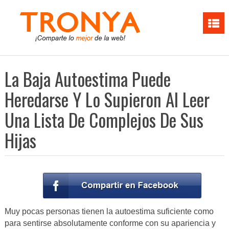
La Baja Autoestima Puede
Heredarse Y Lo Supieron Al Leer
Una Lista De Complejos De Sus
Hijas
Muy pocas personas tienen la autoestima suficiente como
para sentirse absolutamente conforme con su apariencia y