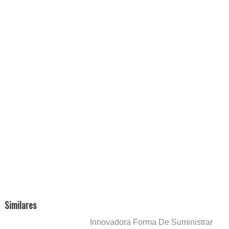
Similares
Innovadora Forma De Suministrar