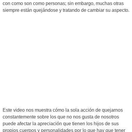
con como son como personas; sin embargo, muchas otras
siempre están quejándose y tratando de cambiar su aspecto.
Este video nos muestra cómo la sola acción de quejarnos
constantemente sobre los que no nos gusta de nosotros
puede afectar la apreciación que tienen los hijos de sus
propios cuerpos y personalidades por lo que hay que tener