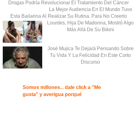
Drogas Podría Revolucionar El Tratamiento Del Cáncer
La Mejor Audiencia En El Mundo Tuvo
Esta Bailarina Al Realizar Su Rutina. Para No Creerlo
Lourdes, Hija De Madonna, Mostró Algo
Más Allá De Su Bikini
José Mujica Te Dejará Pensando Sobre
Tu Vida Y La Felicidad En Este Corto
Discurso
Somos millones... dale click a "Me
gusta" y averigua porqué