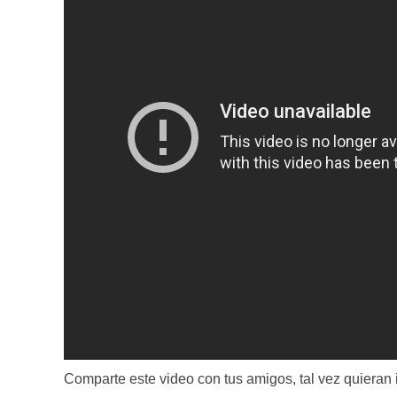
Comparte este video con tus amigos, tal vez quieran i