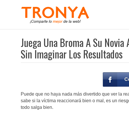
Juega Una Broma A Su Novia 
Sin Imaginar Los Resultados
Puede que no haya nada más divertido que ver la re
sabe si la víctima reaccionará bien o mal, es un rie
todo salga bien.