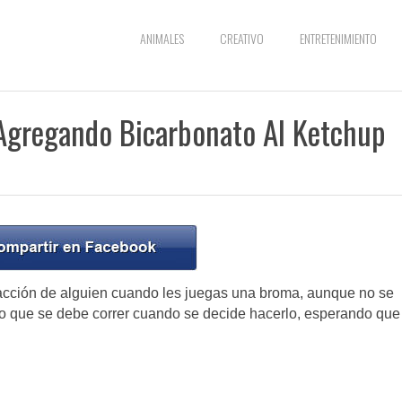
ANIMALES
CREATIVO
ENTRETENIMIENTO
Agregando Bicarbonato Al Ketchup
acción de alguien cuando les juegas una broma, aunque no se
sgo que se debe correr cuando se decide hacerlo, esperando que