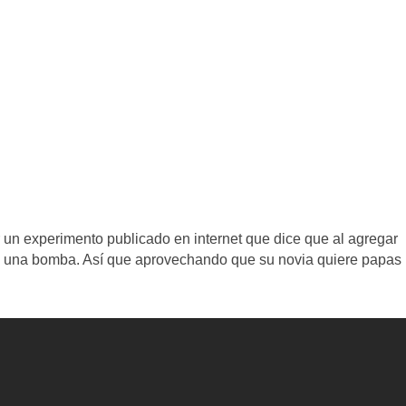
 un experimento publicado en internet que dice que al agregar
 en una bomba. Así que aprovechando que su novia quiere papas