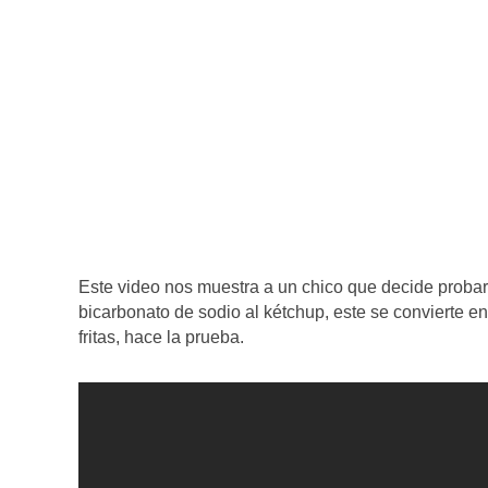
Este video nos muestra a un chico que decide probar
bicarbonato de sodio al kétchup, este se convierte
fritas, hace la prueba.