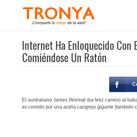
Internet Ha Enloquecido Con 
Comiéndose Un Ratón
El australiano James Wormal iba feliz camino al trab
es comido por una araña cangrejo gigante (también 