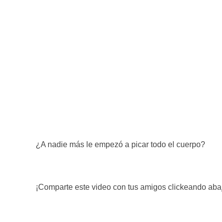
¿A nadie más le empezó a picar todo el cuerpo?
¡Comparte este video con tus amigos clickeando aba