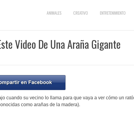
ANIMALES
CREATIVO
ENTRETENIMIENTO
Este Video De Una Araña Gigante
ajo cuando su vecino lo llama para que vaya a ver cómo un rató
conocidas como arañas de la madera).