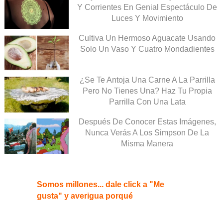
Y Corrientes En Genial Espectáculo De
Luces Y Movimiento
Cultiva Un Hermoso Aguacate Usando
Solo Un Vaso Y Cuatro Mondadientes
¿Se Te Antoja Una Carne A La Parrilla
Pero No Tienes Una? Haz Tu Propia
Parrilla Con Una Lata
Después De Conocer Estas Imágenes,
Nunca Verás A Los Simpson De La
Misma Manera
Somos millones... dale click a "Me
gusta" y averigua porqué