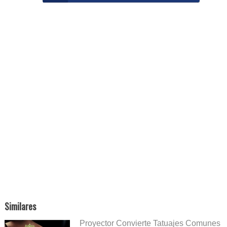
Similares
Proyector Convierte Tatuajes Comunes