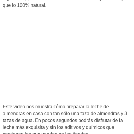
que lo 100% natural.
Este video nos muestra cómo preparar la leche de
almendras en casa con tan sólo una taza de almendras y 3
tazas de agua. En pocos segundos podrás disfrutar de la
leche más exquisita y sin los aditivos y químicos que