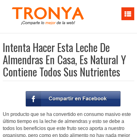
Intenta Hacer Esta Leche De
Almendras En Casa, Es Natural Y
Contiene Todos Sus Nutrientes
Un producto que se ha convertido en consumo masivo este
último tiempo es la leche de almendras y esto se debe a
todos los beneficios que este fruto seco aporta a nuestro
organismo, pero como en todo alimento no hay nada mejor