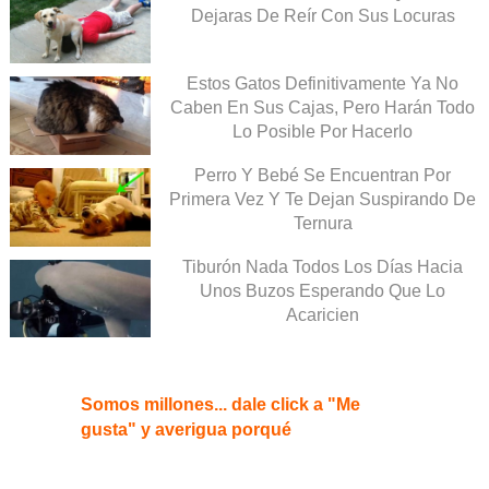
Dejaras De Reír Con Sus Locuras
Estos Gatos Definitivamente Ya No
Caben En Sus Cajas, Pero Harán Todo
Lo Posible Por Hacerlo
Perro Y Bebé Se Encuentran Por
Primera Vez Y Te Dejan Suspirando De
Ternura
Tiburón Nada Todos Los Días Hacia
Unos Buzos Esperando Que Lo
Acaricien
Somos millones... dale click a "Me
gusta" y averigua porqué