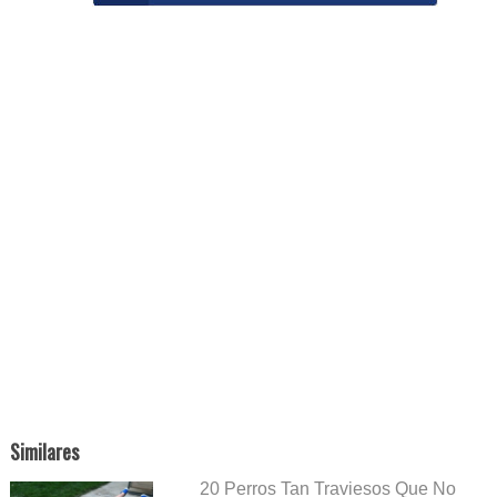
Similares
20 Perros Tan Traviesos Que No