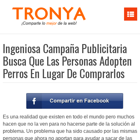
Ingeniosa Campaña Publicitaria
Busca Que Las Personas Adopten
Perros En Lugar De Comprarlos
Es una realidad que existen en todo el mundo pero muchos
hacen que no la ven para no hacerse parte de la solución al
problema. Un problema que ha sido causado por las mismas
personas que ahora no aportan para ayudar a sacar de las