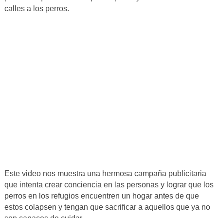
calles a los perros.
Este video nos muestra una hermosa campaña publicitaria
que intenta crear conciencia en las personas y lograr que los
perros en los refugios encuentren un hogar antes de que
estos colapsen y tengan que sacrificar a aquellos que ya no