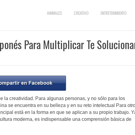
ANIMALES
CREATIVO
ENTRETENIMIENTO
aponés Para Multiplicar Te Soluciona
 la creatividad. Para algunas personas, y no sólo para los
ina se encuentra en su belleza y en su reto intelectual Para otr
incipal está en la forma en que se aplican a su propio trabajo. Y
 cultura moderna, es indispensable una comprensión básica de