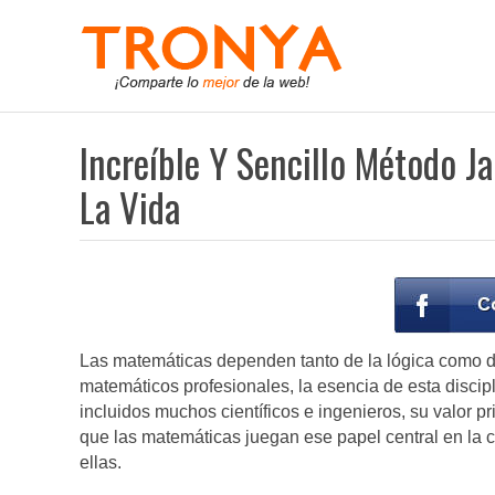
Increíble Y Sencillo Método J
La Vida
Las matemáticas dependen tanto de la lógica como de
matemáticos profesionales, la esencia de esta discipl
incluidos muchos científicos e ingenieros, su valor pr
que las matemáticas juegan ese papel central en la
ellas.