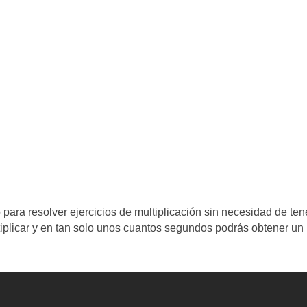
para resolver ejercicios de multiplicación sin necesidad de ten
iplicar y en tan solo unos cuantos segundos podrás obtener un