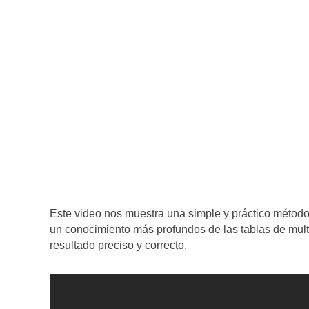
Este video nos muestra una simple y práctico método 
un conocimiento más profundos de las tablas de mult
resultado preciso y correcto.