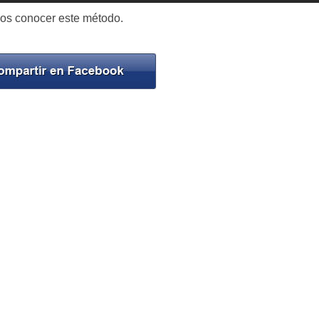
mos conocer este método.