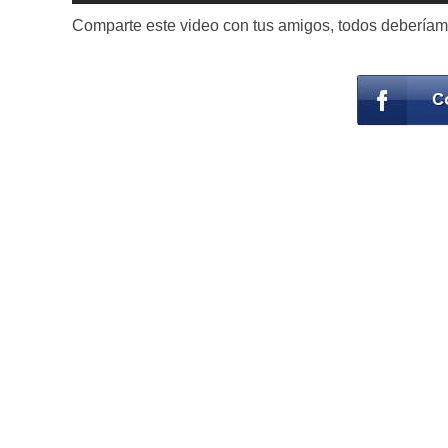
Comparte este video con tus amigos, todos debería