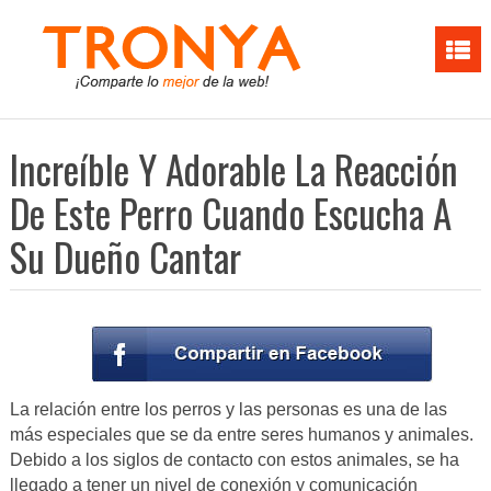
Increíble Y Adorable La Reacción
De Este Perro Cuando Escucha A
Su Dueño Cantar
La relación entre los perros y las personas es una de las
más especiales que se da entre seres humanos y animales.
Debido a los siglos de contacto con estos animales, se ha
llegado a tener un nivel de conexión y comunicación