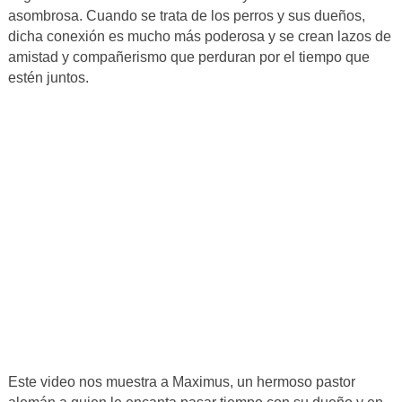
asombrosa. Cuando se trata de los perros y sus dueños,
dicha conexión es mucho más poderosa y se crean lazos de
amistad y compañerismo que perduran por el tiempo que
estén juntos.
Este video nos muestra a Maximus, un hermoso pastor