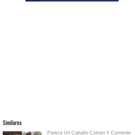
Similares
Parece Un Caballo Común Y Corriente