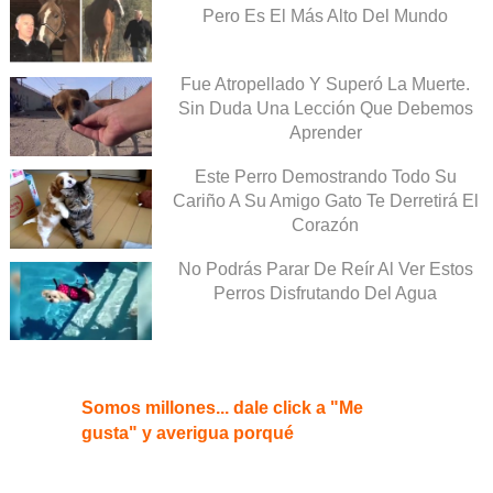
Pero Es El Más Alto Del Mundo
Fue Atropellado Y Superó La Muerte.
Sin Duda Una Lección Que Debemos
Aprender
Este Perro Demostrando Todo Su
Cariño A Su Amigo Gato Te Derretirá El
Corazón
No Podrás Parar De Reír Al Ver Estos
Perros Disfrutando Del Agua
Somos millones... dale click a "Me
gusta" y averigua porqué