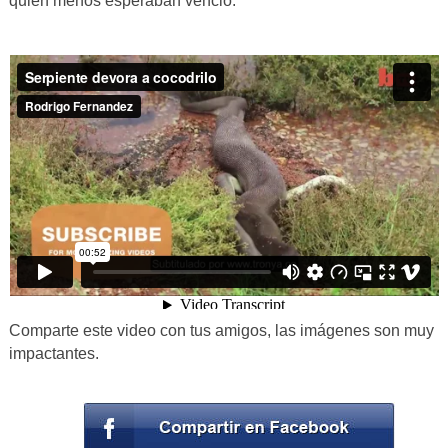
quien menos esperaban venció.
Comparte este video con tus amigos, las imágenes son muy
impactantes.