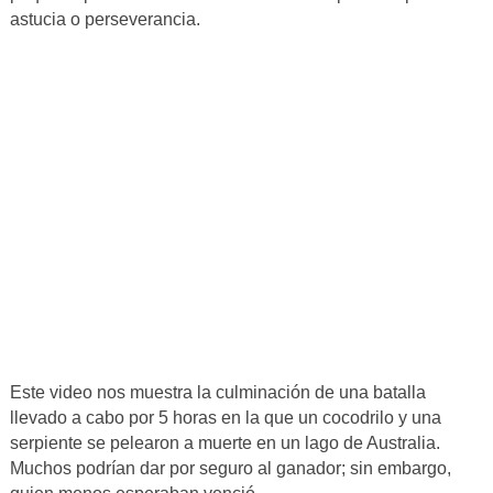
astucia o perseverancia.
Este video nos muestra la culminación de una batalla
llevado a cabo por 5 horas en la que un cocodrilo y una
serpiente se pelearon a muerte en un lago de Australia.
Muchos podrían dar por seguro al ganador; sin embargo,