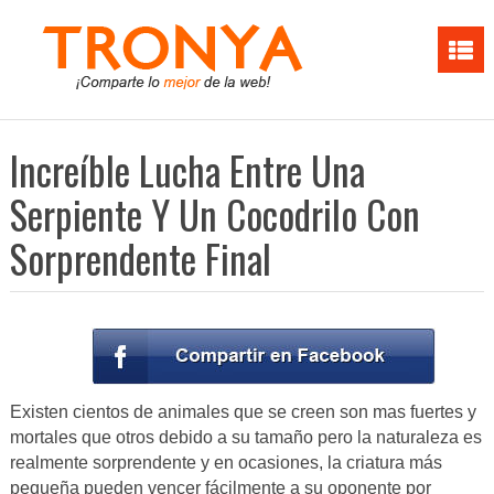
Increíble Lucha Entre Una
Serpiente Y Un Cocodrilo Con
Sorprendente Final
Existen cientos de animales que se creen son mas fuertes y
mortales que otros debido a su tamaño pero la naturaleza es
realmente sorprendente y en ocasiones, la criatura más
pequeña pueden vencer fácilmente a su oponente por