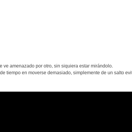
 ve amenazado por otro, sin siquiera estar mirándolo.
erde tiempo en moverse demasiado, simplemente de un salto evi