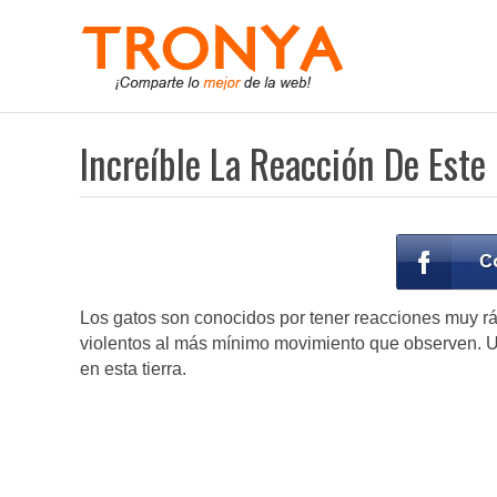
Increíble La Reacción De Este
Los gatos son conocidos por tener reacciones muy ráp
violentos al más mínimo movimiento que observen. Un
en esta tierra.