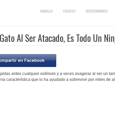
ANIMALES
CREATIVO
ENTRETENIMIENTO
 Gato Al Ser Atacado, Es Todo Un Nin
idas antes cualquier estímulo y a veces exagerar al ser un tan
a característica que lo ha ayudado a sobrevivir por miles de 