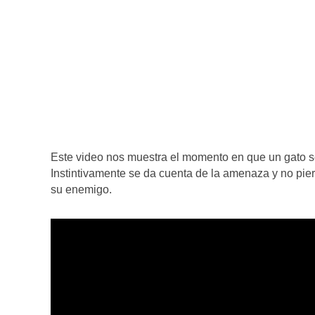
Este video nos muestra el momento en que un gato se
Instintivamente se da cuenta de la amenaza y no pi
su enemigo.