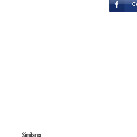
Similares