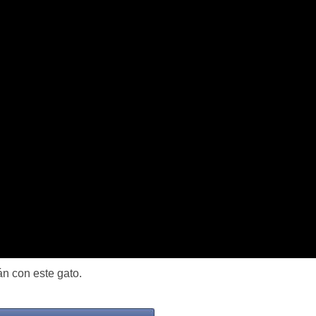
n con este gato.