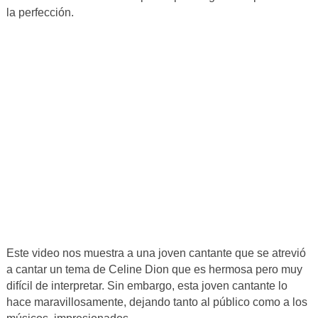
la perfección.
Este video nos muestra a una joven cantante que se atrevió
a cantar un tema de Celine Dion que es hermosa pero muy
difícil de interpretar. Sin embargo, esta joven cantante lo
hace maravillosamente, dejando tanto al público como a los