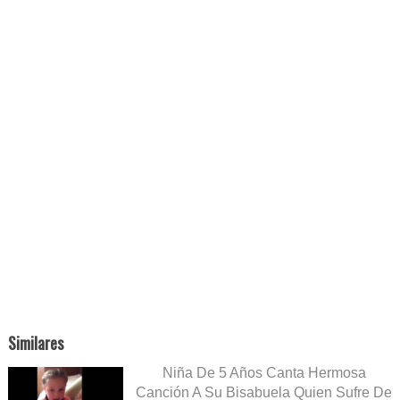
Similares
Niña De 5 Años Canta Hermosa
Canción A Su Bisabuela Quien Sufre De