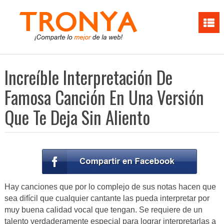
Increíble Interpretación De
Famosa Canción En Una Versión
Que Te Deja Sin Aliento
Hay canciones que por lo complejo de sus notas hacen que
sea difícil que cualquier cantante las pueda interpretar por
muy buena calidad vocal que tengan. Se requiere de un
talento verdaderamente especial para lograr interpretarlas a