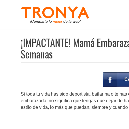
¡IMPACTANTE! Mamá Embarazad
Semanas
Si toda tu vida has sido deportista, bailarina o te 
embarazada, no significa que tengas que dejar de ha
estilo de vida, lo más que puedan, siempre y cuando