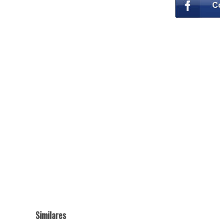
Similares