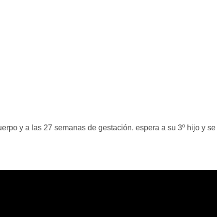
erpo y a las 27 semanas de gestación, espera a su 3º hijo y se