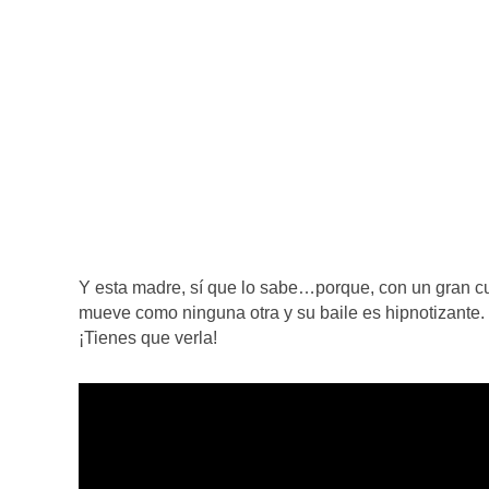
Y esta madre, sí que lo sabe…porque, con un gran cu
mueve como ninguna otra y su baile es hipnotizante.
¡Tienes que verla!