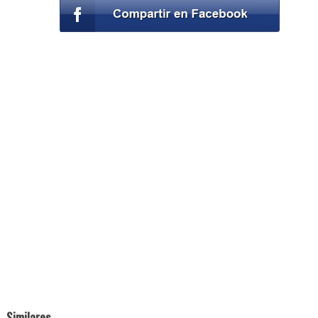
Similares