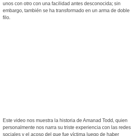
unos con otro con una facilidad antes desconocida; sin
embargo, también se ha transformado en un arma de doble
filo.
Este video nos muestra la historia de Amanad Todd, quien
personalmente nos narra su triste experiencia con las redes
sociales y el acoso del que fue víctima luego de haber