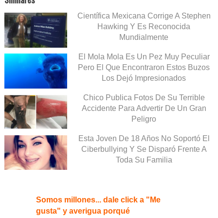
Científica Mexicana Corrige A Stephen
Hawking Y Es Reconocida
Mundialmente
El Mola Mola Es Un Pez Muy Peculiar
Pero El Que Encontraron Estos Buzos
Los Dejó Impresionados
Chico Publica Fotos De Su Terrible
Accidente Para Advertir De Un Gran
Peligro
Esta Joven De 18 Años No Soportó El
Ciberbullying Y Se Disparó Frente A
Toda Su Familia
Somos millones... dale click a "Me
gusta" y averigua porqué