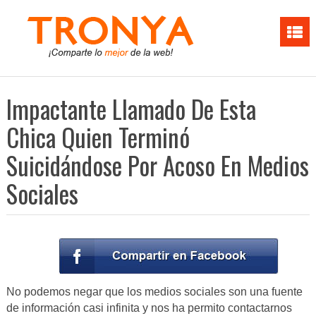
Impactante Llamado De Esta
Chica Quien Terminó
Suicidándose Por Acoso En Medios
Sociales
No podemos negar que los medios sociales son una fuente
de información casi infinita y nos ha permito contactarnos