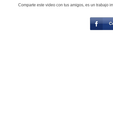
Comparte este video con tus amigos, es un trabajo i