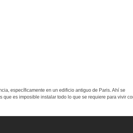
cia, específicamente en un edificio antiguo de Paris. Ahí se
ue es imposible instalar todo lo que se requiere para vivir co