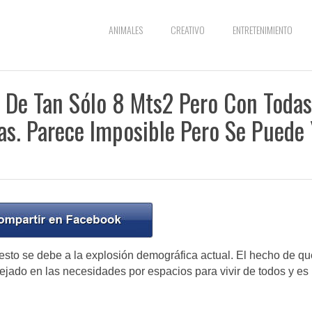
ANIMALES
CREATIVO
ENTRETENIMIENTO
o De Tan Sólo 8 Mts2 Pero Con Todas
s. Parece Imposible Pero Se Puede
esto se debe a la explosión demográfica actual. El hecho de qu
ejado en las necesidades por espacios para vivir de todos y es