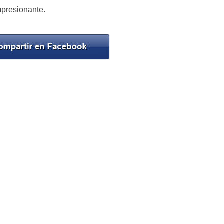
mpresionante.