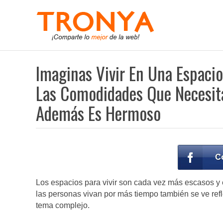
Imaginas Vivir En Una Espaci
Las Comodidades Que Necesita
Además Es Hermoso
Los espacios para vivir son cada vez más escasos y 
las personas vivan por más tiempo también se ve refl
tema complejo.