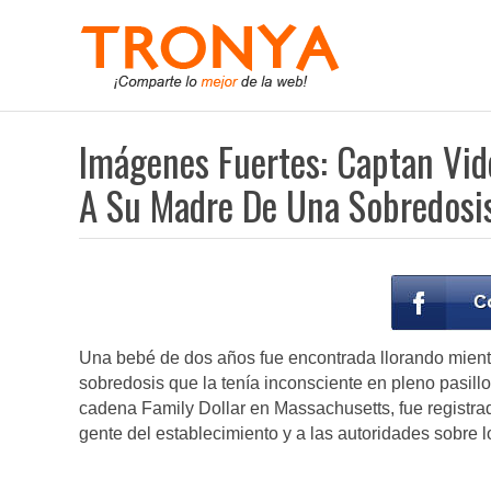
Imágenes Fuertes: Captan Vid
A Su Madre De Una Sobredosi
Una bebé de dos años fue encontrada llorando mient
sobredosis que la tenía inconsciente en pleno pasill
cadena Family Dollar en Massachusetts, fue registrado
gente del establecimiento y a las autoridades sobre 