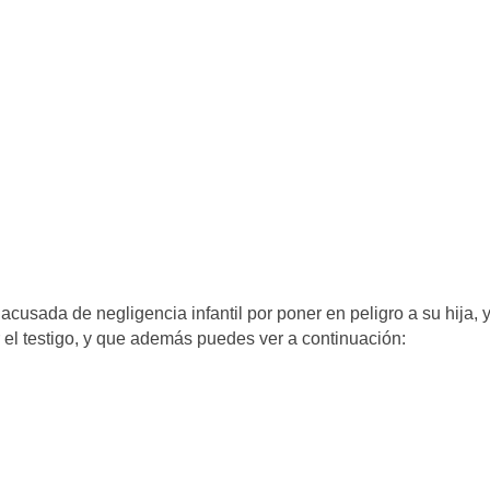
usada de negligencia infantil por poner en peligro a su hija, y
r el testigo, y que además puedes ver a continuación: