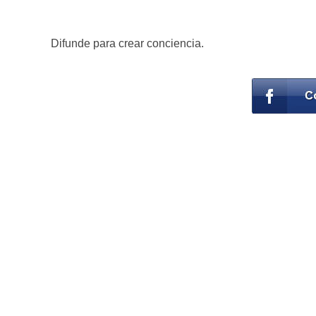
Difunde para crear conciencia.