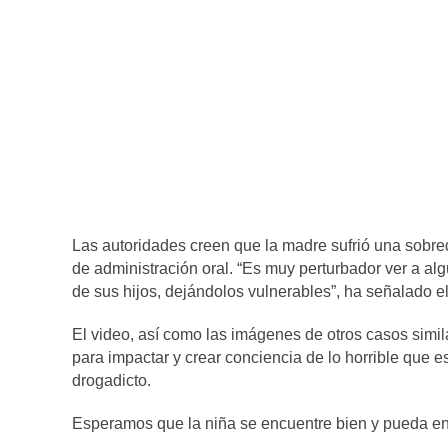
Las autoridades creen que la madre sufrió una sobre
de administración oral. “Es muy perturbador ver a al
de sus hijos, dejándolos vulnerables”, ha señalado el
El video, así como las imágenes de otros casos simil
para impactar y crear conciencia de lo horrible que e
drogadicto.
Esperamos que la niña se encuentre bien y pueda enc