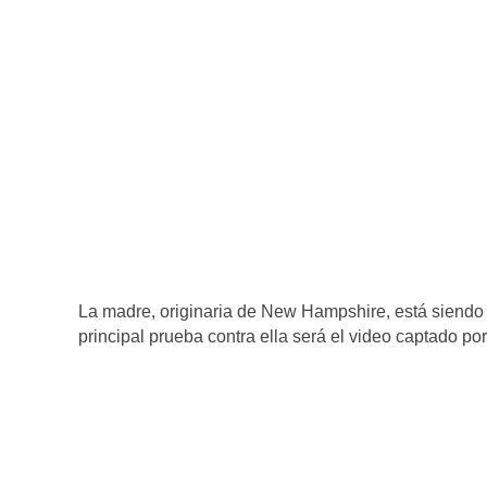
La madre, originaria de New Hampshire, está siendo ac
principal prueba contra ella será el video captado po