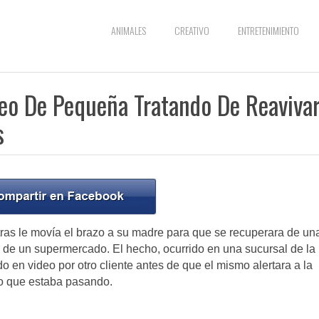
ANIMALES
CREATIVO
ENTRETENIMIENTO
eo De Pequeña Tratando De Reaviva
s
ras le movía el brazo a su madre para que se recuperara de un
o de un supermercado. El hecho, ocurrido en una sucursal de la
 en video por otro cliente antes de que el mismo alertara a la
lo que estaba pasando.