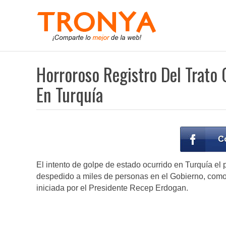
Horroroso Registro Del Trato 
En Turquía
El intento de golpe de estado ocurrido en Turquía el
despedido a miles de personas en el Gobierno, como
iniciada por el Presidente Recep Erdogan.