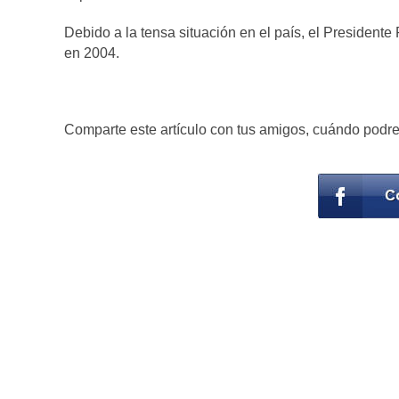
Debido a la tensa situación en el país, el President
en 2004.
Comparte este artículo con tus amigos, cuándo podre