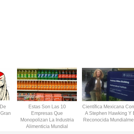
 De
Estas Son Las 10
Científica Mexicana Cor
l Gran
Empresas Que
A Stephen Hawking Y 
Monopolizan La Industria
Reconocida Mundialme
Alimenticia Mundial