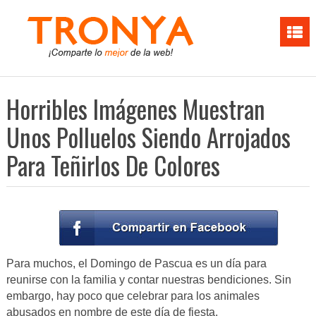
Horribles Imágenes Muestran
Unos Polluelos Siendo Arrojados
Para Teñirlos De Colores
Para muchos, el Domingo de Pascua es un día para
reunirse con la familia y contar nuestras bendiciones. Sin
embargo, hay poco que celebrar para los animales
abusados en nombre de este día de fiesta.