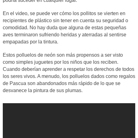
podría suceder en cualquier lugar.
En el video, se puede ver cómo los pollitos se vierten en
recipientes de plástico sin tener en cuenta su seguridad o
comodidad. No hay duda que alguna de estas pequeñas
aves terminaron sufriendo heridas y aterradas al sentirse
empapadas por la tintura.
Estos polluelos de neón son más propensos a ser visto
como simples juguetes por los niños que los reciben.
Cuando deberían aprender a respetar los derechos de todos
los seres vivos. A menudo, los polluelos dados como regalos
de Pascua son abandonados más rápido de lo que se
desvanece la pintura de sus plumas.