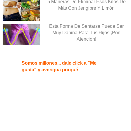
5 Maneras De Eliminar Esos Kilos De
Más Con Jengibre Y Limón
Esta Forma De Sentarse Puede Ser
Muy Dañina Para Tus Hijos ¡Pon
Atención!
Somos millones... dale click a "Me
gusta" y averigua porqué