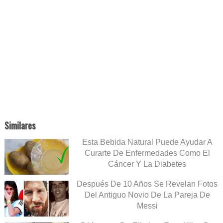
Similares
Esta Bebida Natural Puede Ayudar A
Curarte De Enfermedades Como El
Cáncer Y La Diabetes
Después De 10 Años Se Revelan Fotos
Del Antiguo Novio De La Pareja De
Messi