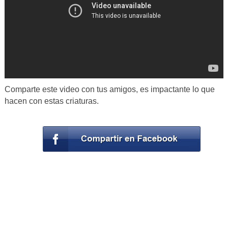
Comparte este video con tus amigos, es impactante lo que
hacen con estas criaturas.