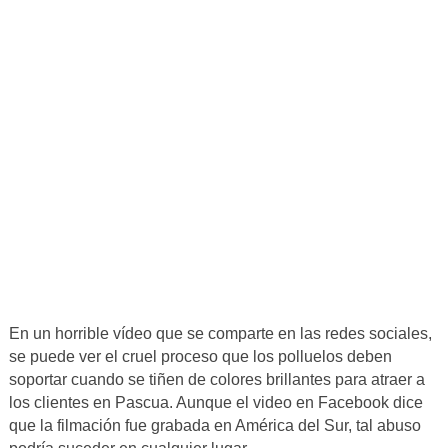
En un horrible vídeo que se comparte en las redes sociales,
se puede ver el cruel proceso que los polluelos deben
soportar cuando se tiñen de colores brillantes para atraer a
los clientes en Pascua. Aunque el video en Facebook dice
que la filmación fue grabada en América del Sur, tal abuso