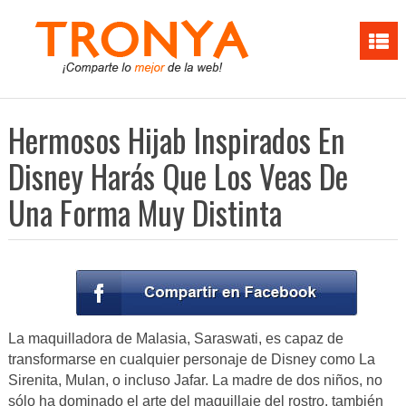
Hermosos Hijab Inspirados En
Disney Harás Que Los Veas De
Una Forma Muy Distinta
La maquilladora de Malasia, Saraswati, es capaz de
transformarse en cualquier personaje de Disney como La
Sirenita, Mulan, o incluso Jafar. La madre de dos niños, no
sólo ha dominado el arte del maquillaje del rostro, también