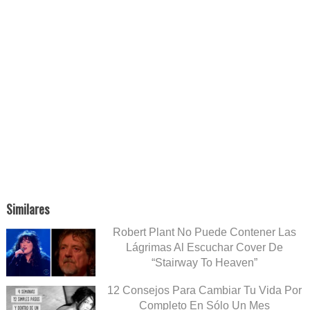
Similares
Robert Plant No Puede Contener Las
Lágrimas Al Escuchar Cover De
“Stairway To Heaven”
12 Consejos Para Cambiar Tu Vida Por
Completo En Sólo Un Mes