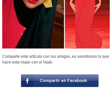
Comparte este artículo con tus amigos, es asombroso lo que
hace esta mujer con el hijab.