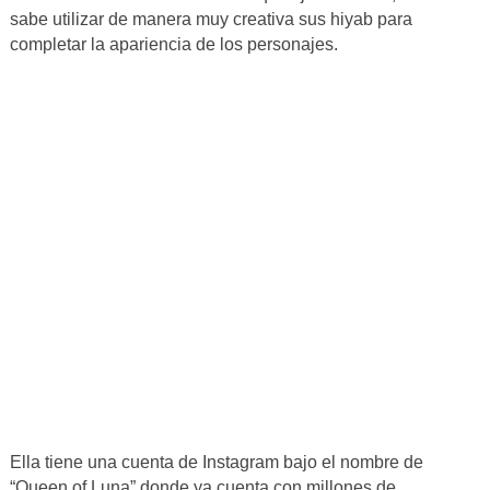
sabe utilizar de manera muy creativa sus hiyab para
completar la apariencia de los personajes.
Ella tiene una cuenta de Instagram bajo el nombre de
“Queen of Luna” donde ya cuenta con millones de