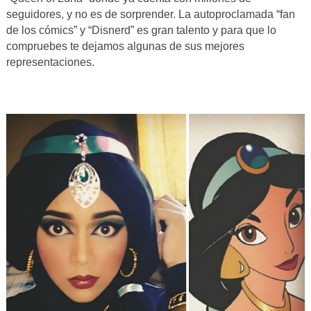
seguidores, y no es de sorprender. La autoproclamada “fan
de los cómics” y “Disnerd” es gran talento y para que lo
compruebes te dejamos algunas de sus mejores
representaciones.