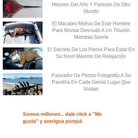
Mejores Del Año Y Parecen De Otro
Mundo
El Macabro Motivo De Este Hombre
Para Montar Desnudo A Un Tiburón
Mientras Sonríe
El Secreto De Los Perros Para Estar En
Su Nivel Máximo De Relajación
Paseador De Perros Fotografía A Su
Pandilla En Cada Genial Lugar Que
Visitan
Somos millones... dale click a "Me
gusta" y averigua porqué