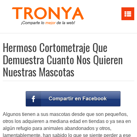
Hermoso Cortometraje Que
Demuestra Cuanto Nos Quieren
Nuestras Mascotas
Algunos tienen a sus mascotas desde que son pequeños,
otros los adquieren a mediana edad en tiendas o ya sea en
algún refugio para animales abandonados y otros,
lamentablemente, han sabido lo que se siente perder a ese