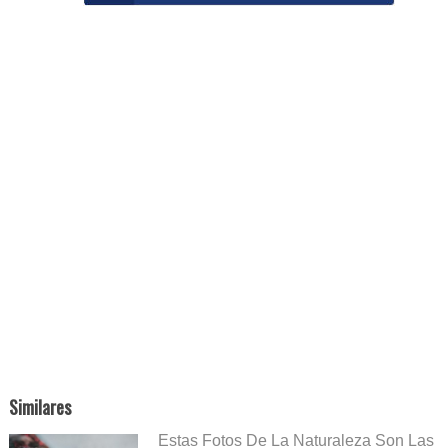
Similares
Estas Fotos De La Naturaleza Son Las