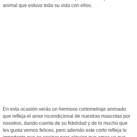
animal que estuvo toda su vida con ellos.
En esta ocasión verás un hermoso cortometraje animado
que refleja el amor incondicional de nuestras mascotas por
nosotros, dando cuenta de su fidelidad y de lo mucho que
les gusta vernos felices, pero además este corto refleja lo