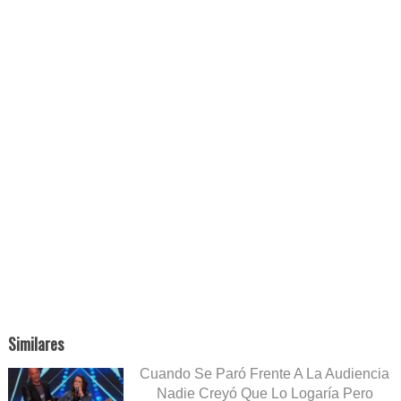
Similares
Cuando Se Paró Frente A La Audiencia
Nadie Creyó Que Lo Logaría Pero