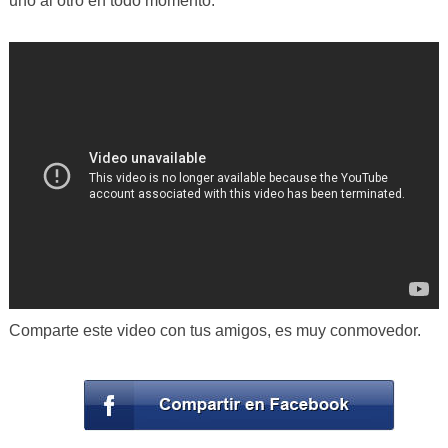
uno al otro en todo momento.
Comparte este video con tus amigos, es muy conmovedor.