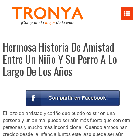
Hermosa Historia De Amistad
Entre Un Niño Y Su Perro A Lo
Largo De Los Años
El lazo de amistad y cariño que puede existir en una
persona y un animal puede ser aún más fuerte que con otra
personas y mucho más incondicional. Cuando ambos han
crecido desde la infancia juntos este lazo puede ser aún