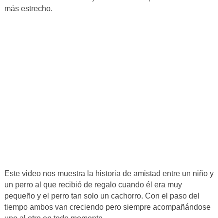
más estrecho.
Este video nos muestra la historia de amistad entre un niño y
un perro al que recibió de regalo cuando él era muy
pequeño y el perro tan solo un cachorro. Con el paso del
tiempo ambos van creciendo pero siempre acompañándose