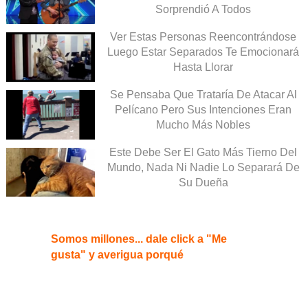
Sorprendió A Todos
Ver Estas Personas Reencontrándose
Luego Estar Separados Te Emocionará
Hasta Llorar
Se Pensaba Que Trataría De Atacar Al
Pelícano Pero Sus Intenciones Eran
Mucho Más Nobles
Este Debe Ser El Gato Más Tierno Del
Mundo, Nada Ni Nadie Lo Separará De
Su Dueña
Somos millones... dale click a "Me
gusta" y averigua porqué