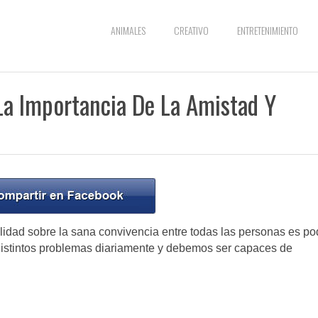
ANIMALES
CREATIVO
ENTRETENIMIENTO
a Importancia De La Amistad Y
lidad sobre la sana convivencia entre todas las personas es po
distintos problemas diariamente y debemos ser capaces de