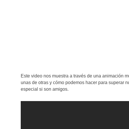
Este video nos muestra a través de una animación mu
unas de otras y cómo podemos hacer para superar nu
especial si son amigos.