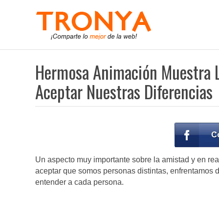
Hermosa Animación Muestra L
Aceptar Nuestras Diferencias
Un aspecto muy importante sobre la amistad y en rea
aceptar que somos personas distintas, enfrentamos 
entender a cada persona.