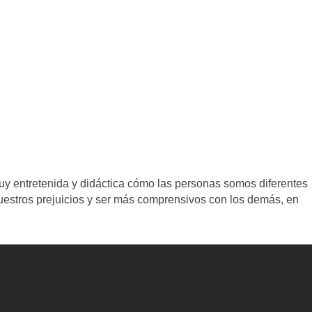
y entretenida y didáctica cómo las personas somos diferentes
estros prejuicios y ser más comprensivos con los demás, en