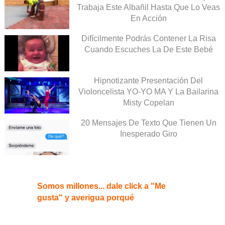
Trabaja Este Albañil Hasta Que Lo Veas
En Acción
Difícilmente Podrás Contener La Risa
Cuando Escuches La De Este Bebé
Hipnotizante Presentación Del
Violoncelista YO-YO MA Y La Bailarina
Misty Copelan
20 Mensajes De Texto Que Tienen Un
Inesperado Giro
Somos millones... dale click a "Me
gusta" y averigua porqué