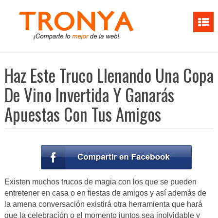
Haz Este Truco Llenando Una Copa
De Vino Invertida Y Ganarás
Apuestas Con Tus Amigos
Existen muchos trucos de magia con los que se pueden
entretener en casa o en fiestas de amigos y así además de
la amena conversación existirá otra herramienta que hará
que la celebración o el momento juntos sea inolvidable y