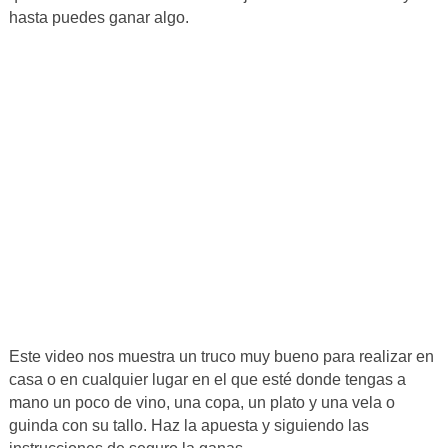
hasta puedes ganar algo.
Este video nos muestra un truco muy bueno para realizar en
casa o en cualquier lugar en el que esté donde tengas a
mano un poco de vino, una copa, un plato y una vela o
guinda con su tallo. Haz la apuesta y siguiendo las