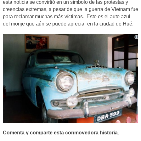
esta noticia se convirtió en un símbolo de las protestas y
creencias extremas, a pesar de que la guerra de Vietnam fue
para reclamar muchas más víctimas. Este es el auto azul
del monje que aún se puede apreciar en la ciudad de Hué.
Comenta y comparte esta conmovedora historia.