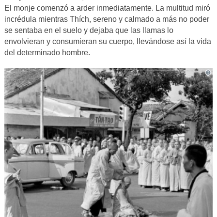
El monje comenzó a arder inmediatamente. La multitud miró
incrédula mientras Thích, sereno y calmado a más no poder
se sentaba en el suelo y dejaba que las llamas lo
envolvieran y consumieran su cuerpo, llevándose así la vida
del determinado hombre.