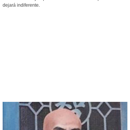
dejará indiferente.