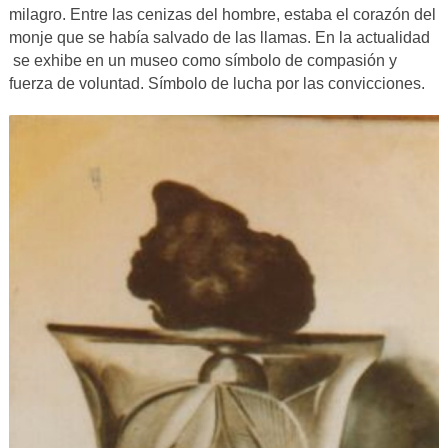
milagro. Entre las cenizas del hombre, estaba el corazón del
monje que se había salvado de las llamas. En la actualidad
se exhibe en un museo como símbolo de compasión y
fuerza de voluntad. Símbolo de lucha por las convicciones.