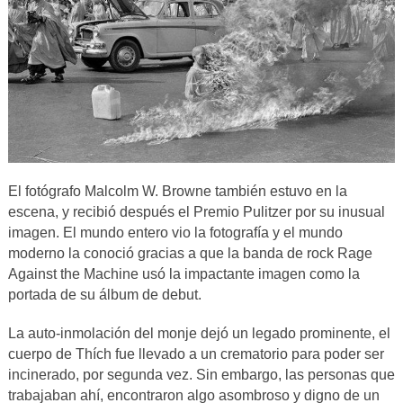
El fotógrafo Malcolm W. Browne también estuvo en la
escena, y recibió después el Premio Pulitzer por su inusual
imagen. El mundo entero vio la fotografía y el mundo
moderno la conoció gracias a que la banda de rock Rage
Against the Machine usó la impactante imagen como la
portada de su álbum de debut.
La auto-inmolación del monje dejó un legado prominente, el
cuerpo de Thích fue llevado a un crematorio para poder ser
incinerado, por segunda vez. Sin embargo, las personas que
trabajaban ahí, encontraron algo asombroso y digno de un