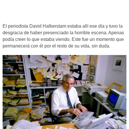
El periodista David Halberstam estaba allí ese día y tuvo la
desgracia de haber presenciado la horrible escena. Apenas
podía creer lo que estaba viendo. Este fue un momento que
permanecerá con él por el resto de su vida, sin duda.