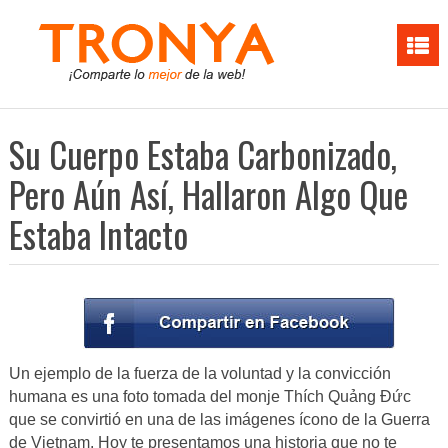
Su Cuerpo Estaba Carbonizado,
Pero Aún Así, Hallaron Algo Que
Estaba Intacto
Un ejemplo de la fuerza de la voluntad y la convicción
humana es una foto tomada del monje Thích Quảng Đức
que se convirtió en una de las imágenes ícono de la Guerra
de Vietnam. Hoy te presentamos una historia que no te