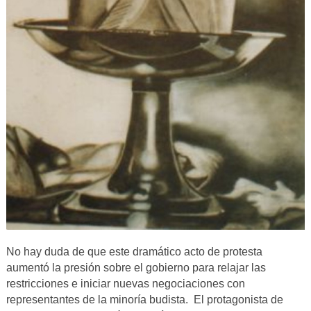
No hay duda de que este dramático acto de protesta
aumentó la presión sobre el gobierno para relajar las
restricciones e iniciar nuevas negociaciones con
representantes de la minoría budista. El protagonista de