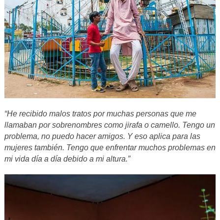
“He recibido malos tratos por muchas personas que me
llamaban por sobrenombres como jirafa o camello. Tengo un
problema, no puedo hacer amigos. Y eso aplica para las
mujeres también. Tengo que enfrentar muchos problemas en
mi vida día a día debido a mi altura.”