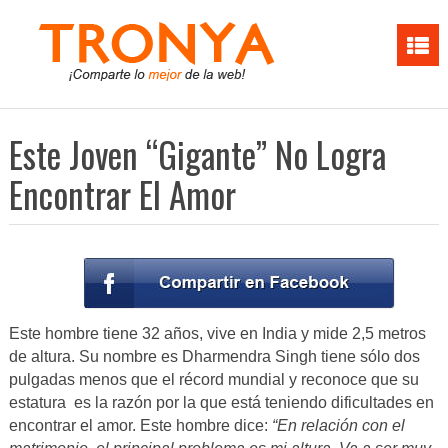
Este Joven “Gigante” No Logra
Encontrar El Amor
Este hombre tiene 32 años, vive en India y mide 2,5 metros
de altura. Su nombre es Dharmendra Singh tiene sólo dos
pulgadas menos que el récord mundial y reconoce que su
estatura es la razón por la que está teniendo dificultades en
encontrar el amor. Este hombre dice:
“En relación con el