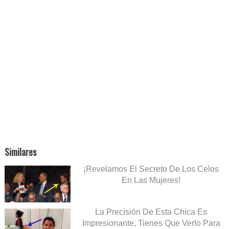
Similares
¡Revelamos El Secreto De Los Celos
En Las Mujeres!
La Precisión De Esta Chica Es
Impresionante, Tienes Que Verlo Para