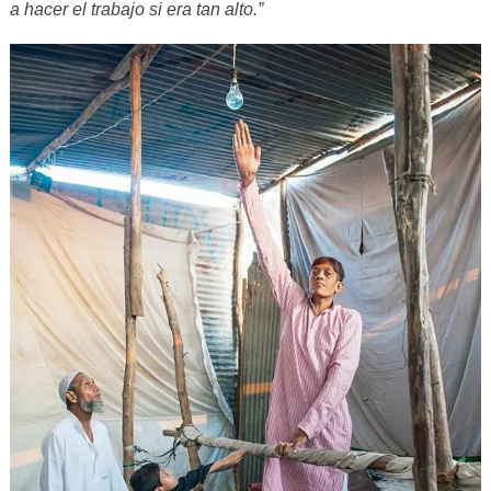
a hacer el trabajo si era tan alto.”