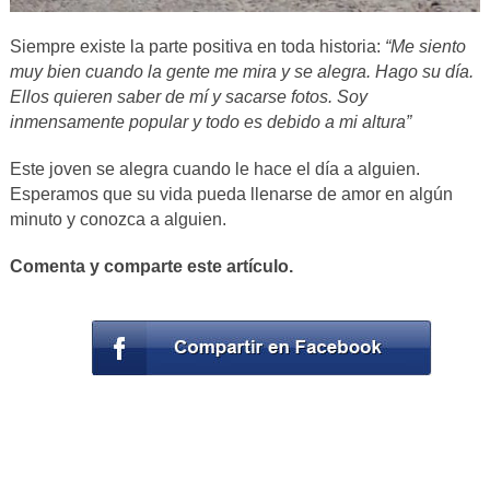
Siempre existe la parte positiva en toda historia:
“Me siento
muy bien cuando la gente me mira y se alegra. Hago su día.
Ellos quieren saber de mí y sacarse fotos. Soy
inmensamente popular y todo es debido a mi altura”
Este joven se alegra cuando le hace el día a alguien.
Esperamos que su vida pueda llenarse de amor en algún
minuto y conozca a alguien.
Comenta y comparte este artículo.