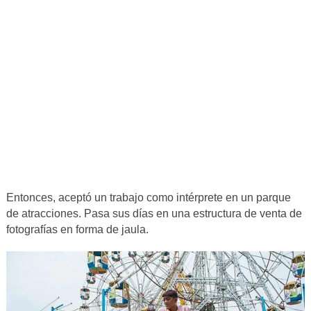
Entonces, aceptó un trabajo como intérprete en un parque
de atracciones. Pasa sus días en una estructura de venta de
fotografías en forma de jaula.