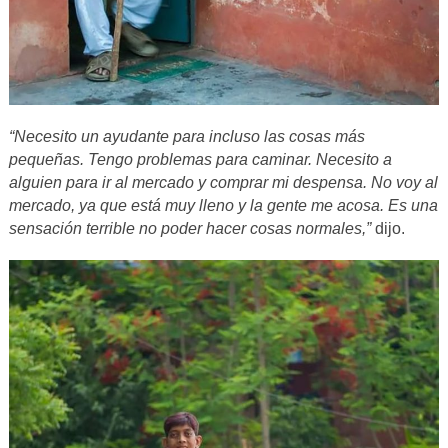
“Necesito un ayudante para incluso las cosas más
pequeñas. Tengo problemas para caminar. Necesito a
alguien para ir al mercado y comprar mi despensa. No voy al
mercado, ya que está muy lleno y la gente me acosa. Es una
sensación terrible no poder hacer cosas normales,”
dijo.