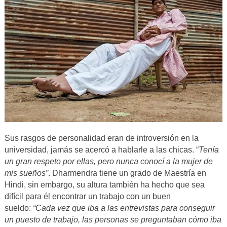
Sus rasgos de personalidad eran de introversión en la
universidad, jamás se acercó a hablarle a las chicas. “
Tenía
un gran respeto por ellas, pero nunca conocí a la mujer de
mis sueños”
. Dharmendra tiene un grado de Maestría en
Hindi, sin embargo, su altura también ha hecho que sea
difícil para él encontrar un trabajo con un buen
sueldo:
“Cada vez que iba a las entrevistas para conseguir
un puesto de trabajo, las personas se preguntaban cómo iba