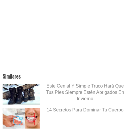
Similares
Este Genial Y Simple Truco Hará Que
Tus Pies Siempre Estén Abrigados En
Invierno
14 Secretos Para Dominar Tu Cuerpo