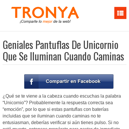
Geniales Pantuflas De Unicornio
Que Se Iluminan Cuando Caminas
¿Qué se te viene a la cabeza cuando escuchas la palabra
“Unicornio”? Probablemente la respuesta correcta sea
“emoción”, por lo que si estas pantuflas con baterías
incluidas que se iluminan cuando caminas no te
entusiasman, deberías verificar si aún tienes pulso. Si no