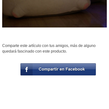
Comparte este artículo con tus amigos, más de alguno
quedará fascinado con este producto.