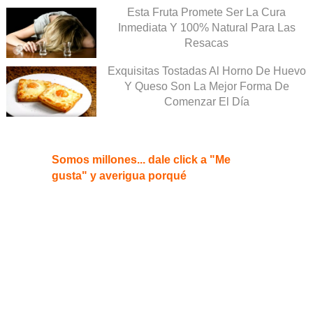
Esta Fruta Promete Ser La Cura
Inmediata Y 100% Natural Para Las
Resacas
Exquisitas Tostadas Al Horno De Huevo
Y Queso Son La Mejor Forma De
Comenzar El Día
Somos millones... dale click a "Me
gusta" y averigua porqué