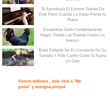
Te Asombrará El Enorme Talento De
Este Perro Cuando Lo Dejan Frente Al
Piano
Encuentran Gallo Completamente
Negro, Desde Las Plumas Hasta Los
Huesos
Bebé Elefante No Es Consiente De Su
Tamaño Y Pide Cariño Como Si Fuera
Un Gato
Somos millones... dale click a "Me
gusta" y averigua porqué