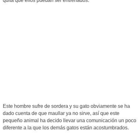
quita que ellos puedan ser entrenados.
Este hombre sufre de sordera y su gato obviamente se ha
dado cuenta de que maullar ya no sirve, así que este
pequeño animal ha decido llevar una comunicación un poco
diferente a la que los demás gatos están acostumbrados.