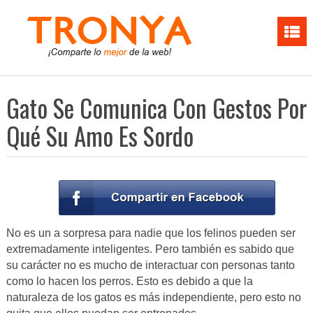
Gato Se Comunica Con Gestos Por
Qué Su Amo Es Sordo
No es un a sorpresa para nadie que los felinos pueden ser
extremadamente inteligentes. Pero también es sabido que
su carácter no es mucho de interactuar con personas tanto
como lo hacen los perros. Esto es debido a que la
naturaleza de los gatos es más independiente, pero esto no