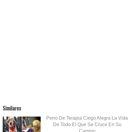
Similares
Perro De Terapia Ciego Alegra La Vida
De Todo El Que Se Cruce En Su
Camino