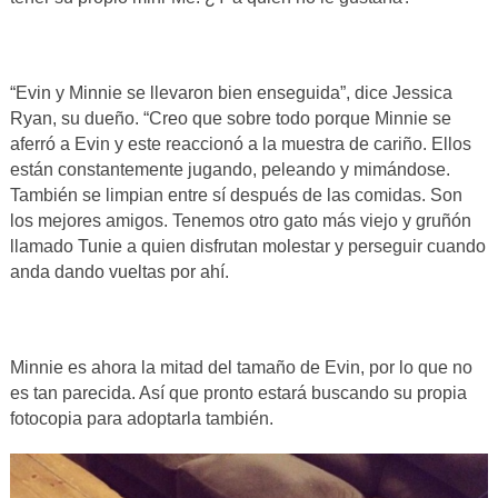
“Evin y Minnie se llevaron bien enseguida”, dice Jessica
Ryan, su dueño. “Creo que sobre todo porque Minnie se
aferró a Evin y este reaccionó a la muestra de cariño. Ellos
están constantemente jugando, peleando y mimándose.
También se limpian entre sí después de las comidas. Son
los mejores amigos. Tenemos otro gato más viejo y gruñón
llamado Tunie a quien disfrutan molestar y perseguir cuando
anda dando vueltas por ahí.
Minnie es ahora la mitad del tamaño de Evin, por lo que no
es tan parecida. Así que pronto estará buscando su propia
fotocopia para adoptarla también.