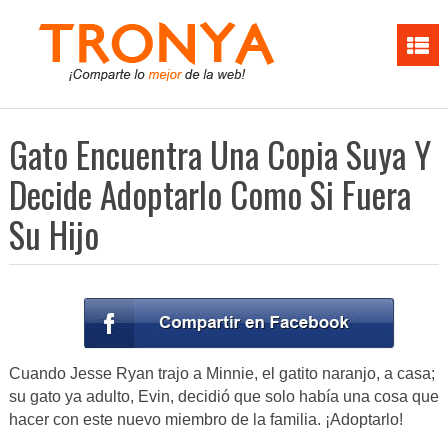
Gato Encuentra Una Copia Suya Y
Decide Adoptarlo Como Si Fuera
Su Hijo
Cuando Jesse Ryan trajo a Minnie, el gatito naranjo, a casa;
su gato ya adulto, Evin, decidió que solo había una cosa que
hacer con este nuevo miembro de la familia. ¡Adoptarlo!