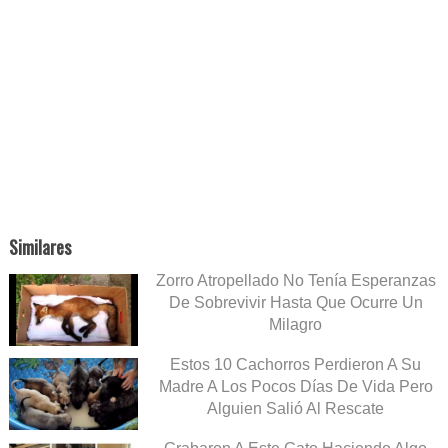
Similares
Zorro Atropellado No Tenía Esperanzas
De Sobrevivir Hasta Que Ocurre Un
Milagro
Estos 10 Cachorros Perdieron A Su
Madre A Los Pocos Días De Vida Pero
Alguien Salió Al Rescate