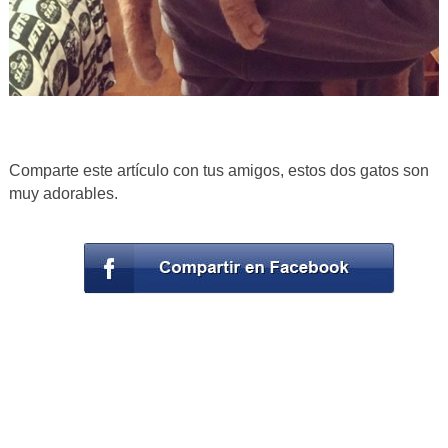
Comparte este artículo con tus amigos, estos dos gatos son
muy adorables.