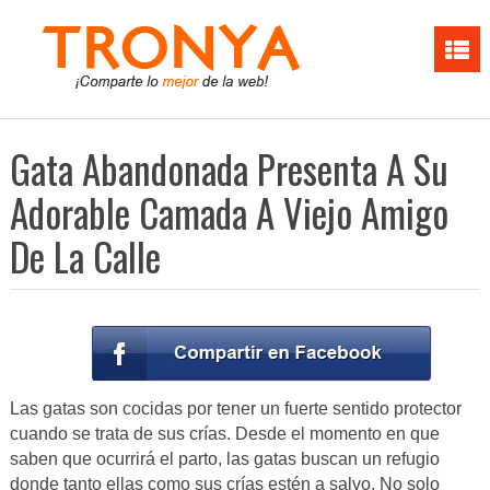
Gata Abandonada Presenta A Su
Adorable Camada A Viejo Amigo
De La Calle
Las gatas son cocidas por tener un fuerte sentido protector
cuando se trata de sus crías. Desde el momento en que
saben que ocurrirá el parto, las gatas buscan un refugio
donde tanto ellas como sus crías estén a salvo. No solo