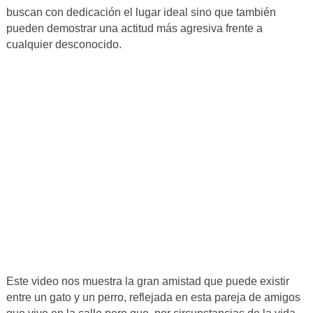
buscan con dedicación el lugar ideal sino que también
pueden demostrar una actitud más agresiva frente a
cualquier desconocido.
Este video nos muestra la gran amistad que puede existir
entre un gato y un perro, reflejada en esta pareja de amigos