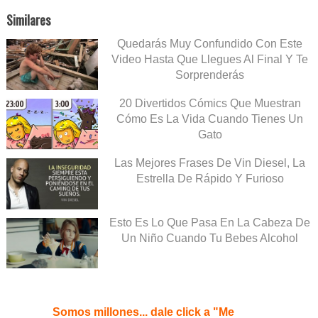
Similares
Quedarás Muy Confundido Con Este
Video Hasta Que Llegues Al Final Y Te
Sorprenderás
20 Divertidos Cómics Que Muestran
Cómo Es La Vida Cuando Tienes Un
Gato
Las Mejores Frases De Vin Diesel, La
Estrella De Rápido Y Furioso
Esto Es Lo Que Pasa En La Cabeza De
Un Niño Cuando Tu Bebes Alcohol
Somos millones... dale click a "Me