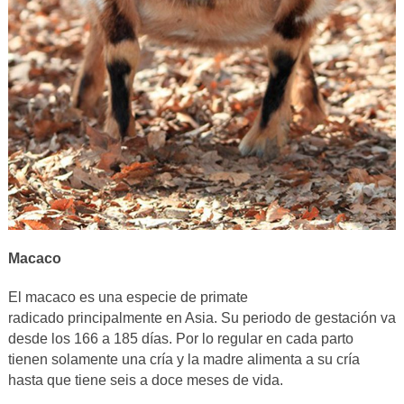
Macaco
El macaco es una especie de primate
radicado principalmente en Asia. Su periodo de gestación va
desde los 166 a 185 días. Por lo regular en cada parto
tienen solamente una cría y la madre alimenta a su cría
hasta que tiene seis a doce meses de vida.