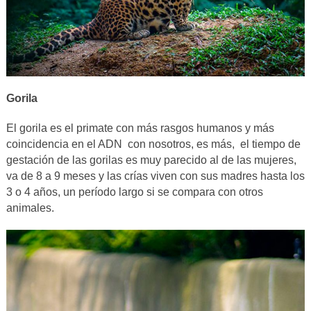
Gorila
El gorila es el primate con más rasgos humanos y más
coincidencia en el ADN con nosotros, es más, el tiempo de
gestación de las gorilas es muy parecido al de las mujeres,
va de 8 a 9 meses y las crías viven con sus madres hasta los
3 o 4 años, un período largo si se compara con otros
animales.