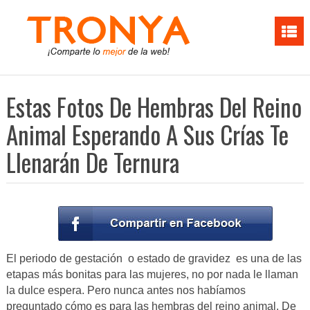
Estas Fotos De Hembras Del Reino
Animal Esperando A Sus Crías Te
Llenarán De Ternura
El periodo de gestación o estado de gravidez es una de las
etapas más bonitas para las mujeres, no por nada le llaman
la dulce espera. Pero nunca antes nos habíamos
preguntado cómo es para las hembras del reino animal. De