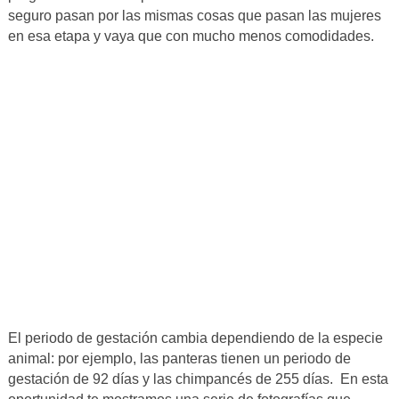
seguro pasan por las mismas cosas que pasan las mujeres
en esa etapa y vaya que con mucho menos comodidades.
El periodo de gestación cambia dependiendo de la especie
animal: por ejemplo, las panteras tienen un periodo de
gestación de 92 días y las chimpancés de 255 días. En esta