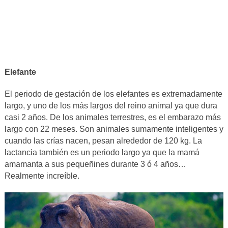
Elefante
El periodo de gestación de los elefantes es extremadamente
largo, y uno de los más largos del reino animal ya que dura
casi 2 años. De los animales terrestres, es el embarazo más
largo con 22 meses. Son animales sumamente inteligentes y
cuando las crías nacen, pesan alrededor de 120 kg. La
lactancia también es un periodo largo ya que la mamá
amamanta a sus pequeñines durante 3 ó 4 años…
Realmente increíble.