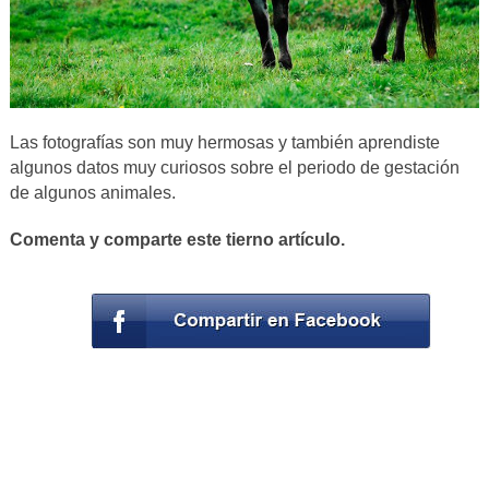
Las fotografías son muy hermosas y también aprendiste
algunos datos muy curiosos sobre el periodo de gestación
de algunos animales.
Comenta y comparte este tierno artículo.