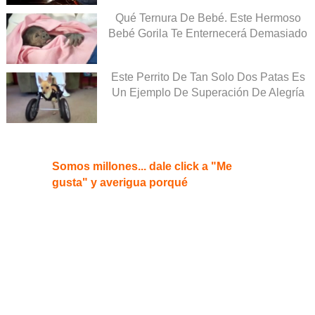
Qué Ternura De Bebé. Este Hermoso
Bebé Gorila Te Enternecerá Demasiado
Este Perrito De Tan Solo Dos Patas Es
Un Ejemplo De Superación De Alegría
Somos millones... dale click a "Me
gusta" y averigua porqué