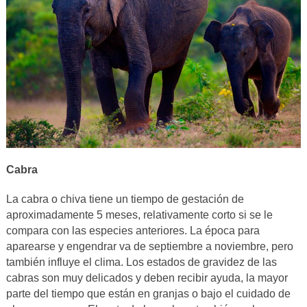
Cabra
La cabra o chiva tiene un tiempo de gestación de
aproximadamente 5 meses, relativamente corto si se le
compara con las especies anteriores. La época para
aparearse y engendrar va de septiembre a noviembre, pero
también influye el clima. Los estados de gravidez de las
cabras son muy delicados y deben recibir ayuda, la mayor
parte del tiempo que están en granjas o bajo el cuidado de