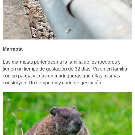
Marmota
Las marmotas pertenecen a la familia de los roedores y
tienen un tiempo de gestación de 32 días. Viven en familia
con su pareja y crías en madrigueras que ellas mismas
construyen. Un tiempo muy corto de gestación.