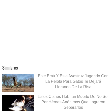
Similares
Este Emú Y Esta Avestruz Jugando Con
La Pelota Para Gatos Te Dejará
Llorando De La Risa
Estos Cisnes Habrían Muerto De No Ser
Por Héroes Anónimos Que Lograron
Separarlos