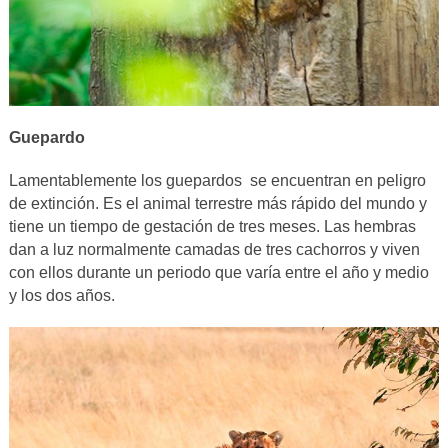
Guepardo
Lamentablemente los guepardos se encuentran en peligro
de extinción. Es el animal terrestre más rápido del mundo y
tiene un tiempo de gestación de tres meses. Las hembras
dan a luz normalmente camadas de tres cachorros y viven
con ellos durante un periodo que varía entre el año y medio
y los dos años.