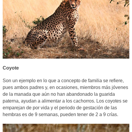
Coyote
Son un ejemplo en lo que a concepto de familia se refiere,
pues ambos padres y, en ocasiones, miembros más jóvenes
de la manada que aún no han abandonado la guarida
paterna, ayudan a alimentar a los cachorros. Los coyotes se
emparejan de por vida y el periodo de gestación de las
hembras es de 9 semanas, pueden tener de 2 a 9 crías.