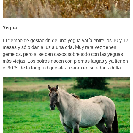
Yegua
El tiempo de gestación de una yegua varía entre los 10 y 12
meses y sólo dan a luz a una cría. Muy rara vez tienen
gemelos, pero sí se dan casos sobre todo con las yeguas
más viejas. Los potros nacen con piernas largas y ya tienen
el 90 % de la longitud que alcanzarán en su edad adulta.