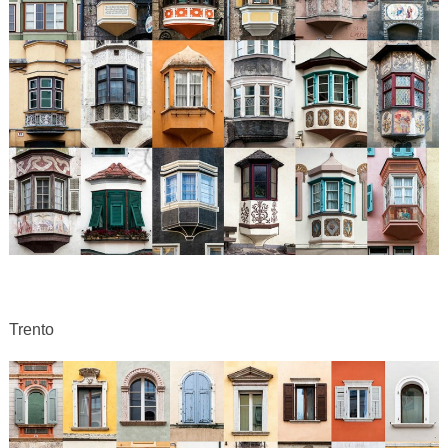
Trento