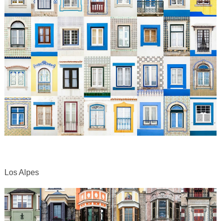
Los Alpes