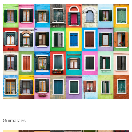
Guimarães