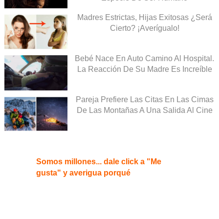
Madres Estrictas, Hijas Exitosas ¿Será
Cierto? ¡Averígualo!
Bebé Nace En Auto Camino Al Hospital.
La Reacción De Su Madre Es Increíble
Pareja Prefiere Las Citas En Las Cimas
De Las Montañas A Una Salida Al Cine
Somos millones... dale click a "Me
gusta" y averigua porqué