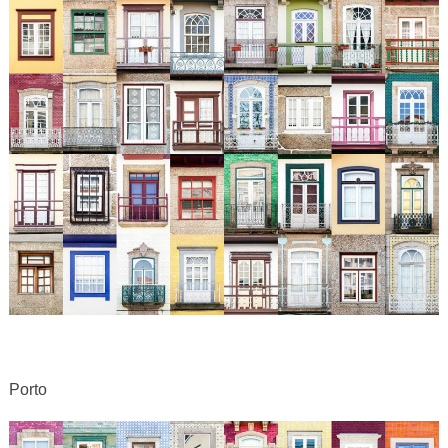
Porto