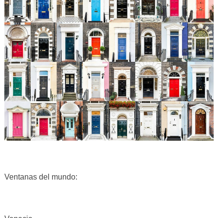
Ventanas del mundo: