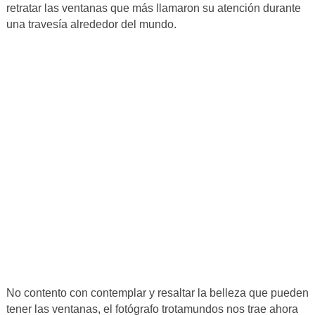
retratar las ventanas que más llamaron su atención durante
una travesía alrededor del mundo.
No contento con contemplar y resaltar la belleza que pueden
tener las ventanas, el fotógrafo trotamundos nos trae ahora