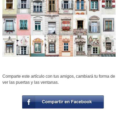
Comparte este artículo con tus amigos, cambiará tu forma de
ver las puertas y las ventanas.