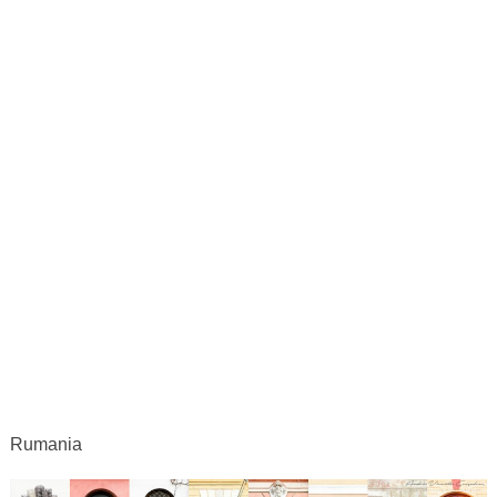
Rumania