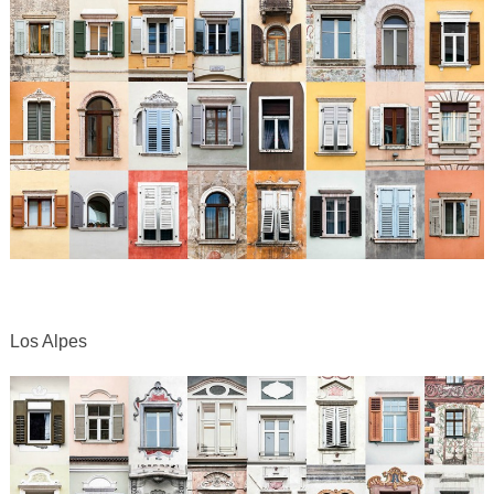
Los Alpes