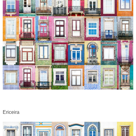
Ericeira