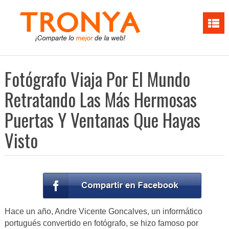
Fotógrafo Viaja Por El Mundo
Retratando Las Más Hermosas
Puertas Y Ventanas Que Hayas
Visto
Hace un año, Andre Vicente Goncalves, un informático
portugués convertido en fotógrafo, se hizo famoso por