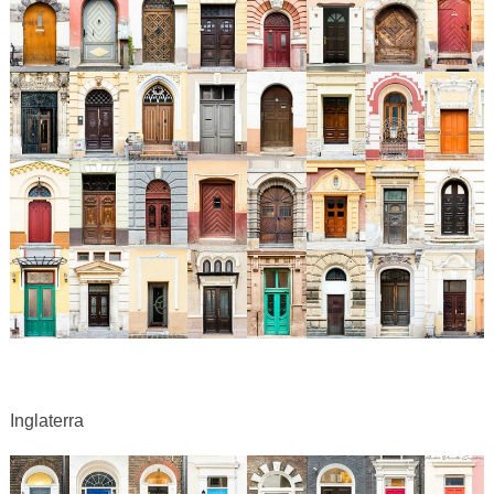
Inglaterra