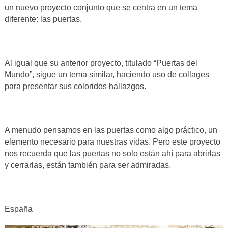
un nuevo proyecto conjunto que se centra en un tema
diferente: las puertas.
Al igual que su anterior proyecto, titulado “Puertas del
Mundo”, sigue un tema similar, haciendo uso de collages
para presentar sus coloridos hallazgos.
A menudo pensamos en las puertas como algo práctico, un
elemento necesario para nuestras vidas. Pero este proyecto
nos recuerda que las puertas no solo están ahí para abrirlas
y cerrarlas, están también para ser admiradas.
España