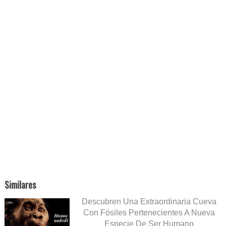
Similares
Descubren Una Extraordinaria Cueva
Con Fósiles Pertenecientes A Nueva
Especie De Ser Humano