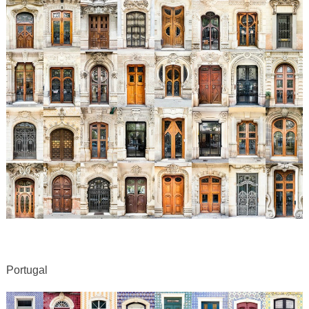
Portugal