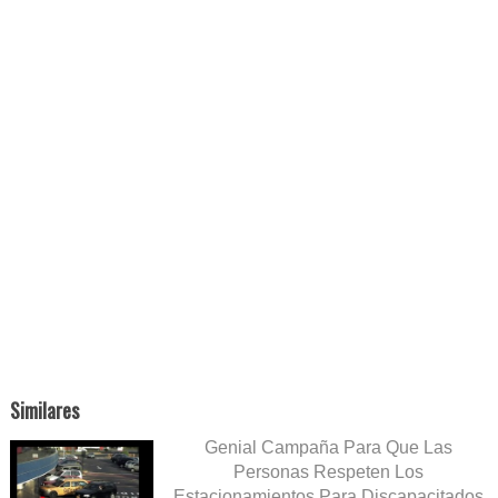
Similares
Genial Campaña Para Que Las
Personas Respeten Los
Estacionamientos Para Discapacitados