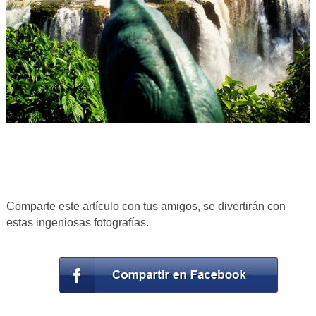
Comparte este artículo con tus amigos, se divertirán con
estas ingeniosas fotografías.