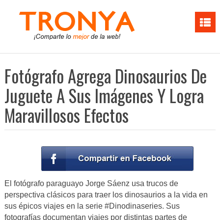
Fotógrafo Agrega Dinosaurios De
Juguete A Sus Imágenes Y Logra
Maravillosos Efectos
El fotógrafo paraguayo Jorge Sáenz usa trucos de
perspectiva clásicos para traer los dinosaurios a la vida en
sus épicos viajes en la serie #Dinodinaseries. Sus
fotografías documentan viajes por distintas partes de