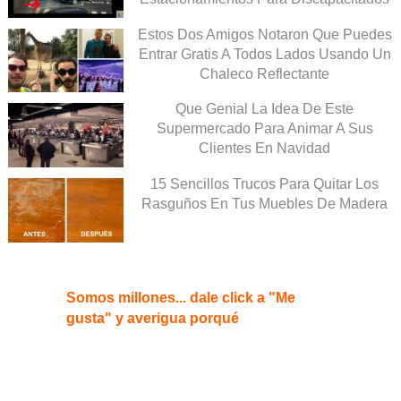
Estos Dos Amigos Notaron Que Puedes
Entrar Gratis A Todos Lados Usando Un
Chaleco Reflectante
Que Genial La Idea De Este
Supermercado Para Animar A Sus
Clientes En Navidad
15 Sencillos Trucos Para Quitar Los
Rasguños En Tus Muebles De Madera
Somos millones... dale click a "Me
gusta" y averigua porqué