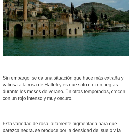
Sin embargo, se da una situación que hace más extraña y
valiosa a la rosa de Halfeti y es que solo crecen negras
durante los meses de verano. En otras temporadas, crecen
con un rojo intenso y muy oscuro.
Esta variedad de rosa, altamente pigmentada para que
parezca negra, se produce por la densidad del suelo y la