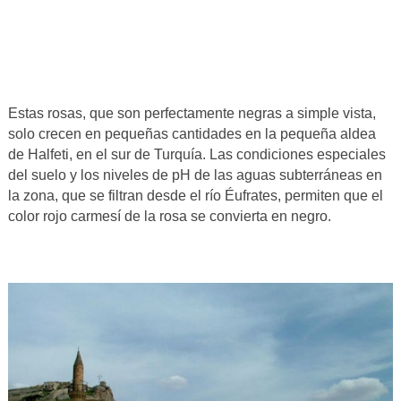
Estas rosas, que son perfectamente negras a simple vista,
solo crecen en pequeñas cantidades en la pequeña aldea
de Halfeti, en el sur de Turquía. Las condiciones especiales
del suelo y los niveles de pH de las aguas subterráneas en
la zona, que se filtran desde el río Éufrates, permiten que el
color rojo carmesí de la rosa se convierta en negro.