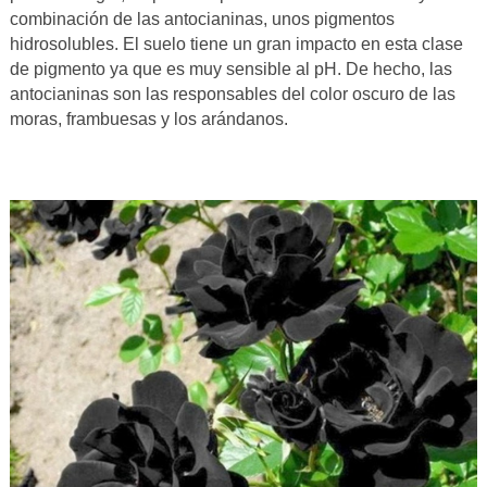
combinación de las antocianinas, unos pigmentos
hidrosolubles. El suelo tiene un gran impacto en esta clase
de pigmento ya que es muy sensible al pH. De hecho, las
antocianinas son las responsables del color oscuro de las
moras, frambuesas y los arándanos.