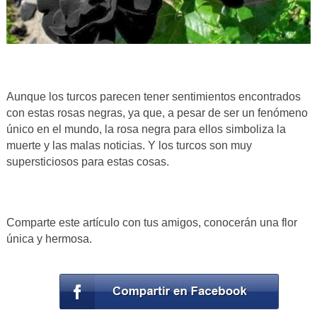
Aunque los turcos parecen tener sentimientos encontrados
con estas rosas negras, ya que, a pesar de ser un fenómeno
único en el mundo, la rosa negra para ellos simboliza la
muerte y las malas noticias. Y los turcos son muy
supersticiosos para estas cosas.
Comparte este artículo con tus amigos, conocerán una flor
única y hermosa.