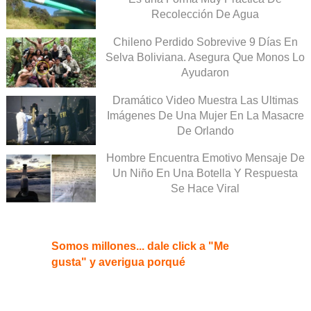
Recolección De Agua
Chileno Perdido Sobrevive 9 Días En
Selva Boliviana. Asegura Que Monos Lo
Ayudaron
Dramático Video Muestra Las Ultimas
Imágenes De Una Mujer En La Masacre
De Orlando
Hombre Encuentra Emotivo Mensaje De
Un Niño En Una Botella Y Respuesta
Se Hace Viral
Somos millones... dale click a "Me
gusta" y averigua porqué