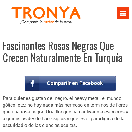
Fascinantes Rosas Negras Que
Crecen Naturalmente En Turquía
Para quienes gustan del negro, el heavy metal, el mundo
gótico, etc.; no hay nada más hermoso en términos de flores
que una rosa negra. Una flor que ha cautivado a escritores y
alquimistas desde hace siglos y que es el paradigma de la
oscuridad o de las ciencias ocultas.