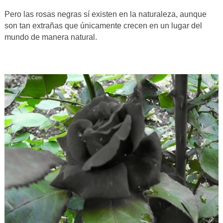
Pero las rosas negras sí existen en la naturaleza, aunque
son tan extrañas que únicamente crecen en un lugar del
mundo de manera natural.