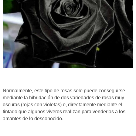
Normalmente, este tipo de rosas solo puede conseguirse
mediante la hibridación de dos variedades de rosas muy
oscuras (rojas con violetas) o, directamente mediante el
tintado que algunos viveros realizan para venderlas a los
amantes de lo desconocido.