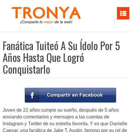
Fanática Tuiteó A Su Ídolo Por 5
Años Hasta Que Logró
Conquistarlo
Joven de 22 años cumple su sueño, después de 5 años
enviando comentarios y mensajes a las cuentas de
Instagram y Twitter de su estrella favorita. Y es que Danielle
Caesar, una fanática de Jake T. Austin, famoso por su rol de