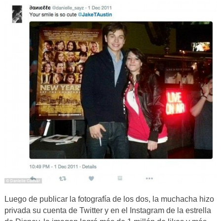
Luego de publicar la fotografía de los dos, la muchacha hizo
privada su cuenta de Twitter y en el Instagram de la estrella