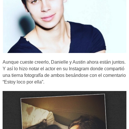
Aunque cueste creerlo, Danielle y Austin ahora están juntos.
Y así lo hizo notar el actor en su Instagram donde compartió
una tierna fotografía de ambos besándose con el comentario
“Estoy loco por ella”.