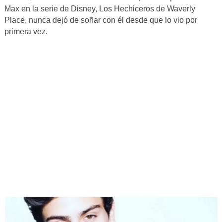
Max en la serie de Disney, Los Hechiceros de Waverly
Place, nunca dejó de soñar con él desde que lo vio por
primera vez.