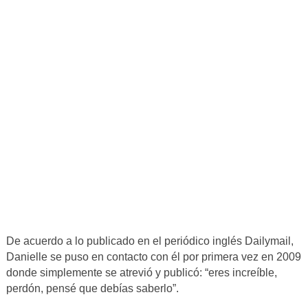
De acuerdo a lo publicado en el periódico inglés Dailymail,
Danielle se puso en contacto con él por primera vez en 2009
donde simplemente se atrevió y publicó: “eres increíble,
perdón, pensé que debías saberlo”.