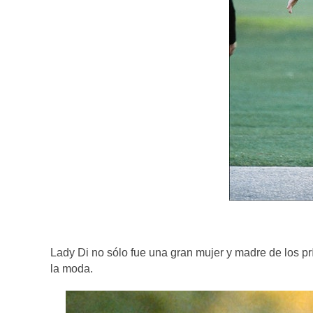
Lady Di no sólo fue una gran mujer y madre de los p
la moda.