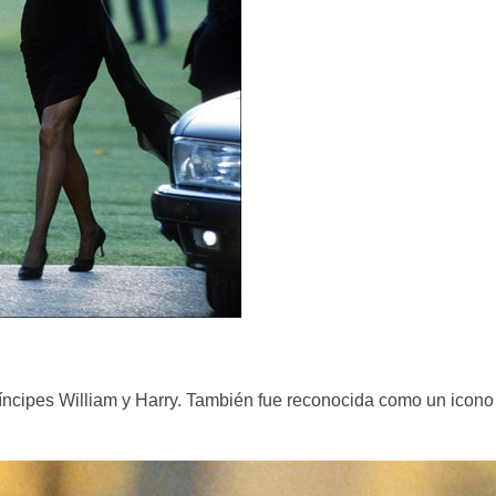
ríncipes William y Harry. También fue reconocida como un icono