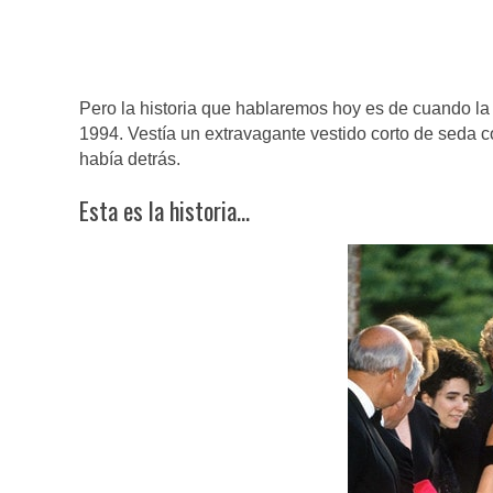
Pero la historia que hablaremos hoy es de cuando la p
1994. Vestía un extravagante vestido corto de seda c
había detrás.
Esta es la historia…