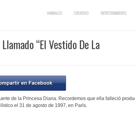
ANIMALES
CREATIVO
ENTRETENIMIENTO
Llamado “El Vestido De La
n
uerte de la Princesa Diana. Recordemos que ella falleció produ
ístico el 31 de agosto de 1997, en París.