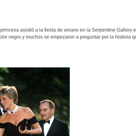
rincesa asistió a la fiesta de verano en la Serpentine Gallery 
olor negro y muchos se empezaron a preguntar por la historia q