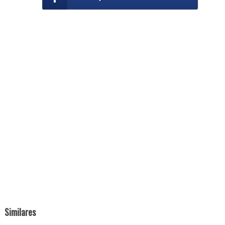
Similares