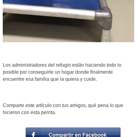
Los administradores del refugio están haciendo todo lo
posible por conseguirle un hogar donde finalmente
encuentre esa familia que la quiera y cuide.
Comparte este artículo con tus amigos, qué pena lo que
hicieron con esta perrita.