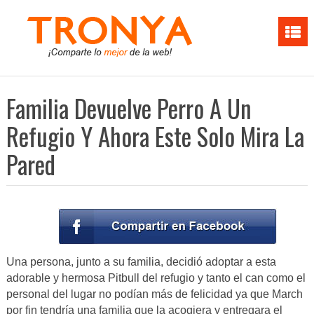
Familia Devuelve Perro A Un
Refugio Y Ahora Este Solo Mira La
Pared
Una persona, junto a su familia, decidió adoptar a esta
adorable y hermosa Pitbull del refugio y tanto el can como el
personal del lugar no podían más de felicidad ya que March
por fin tendría una familia que la acogiera y entregara el