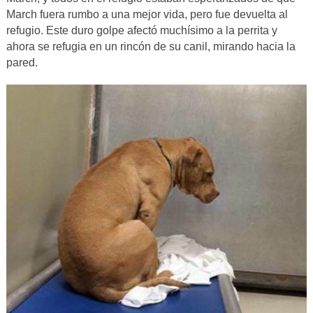
March fuera rumbo a una mejor vida, pero fue devuelta al
refugio. Este duro golpe afectó muchísimo a la perrita y
ahora se refugia en un rincón de su canil, mirando hacia la
pared.