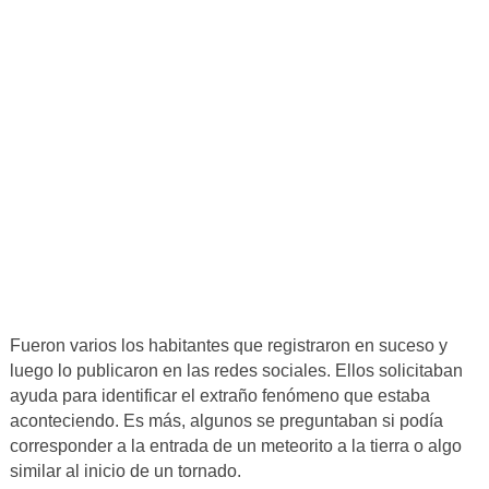
Fueron varios los habitantes que registraron en suceso y
luego lo publicaron en las redes sociales. Ellos solicitaban
ayuda para identificar el extraño fenómeno que estaba
aconteciendo. Es más, algunos se preguntaban si podía
corresponder a la entrada de un meteorito a la tierra o algo
similar al inicio de un tornado.