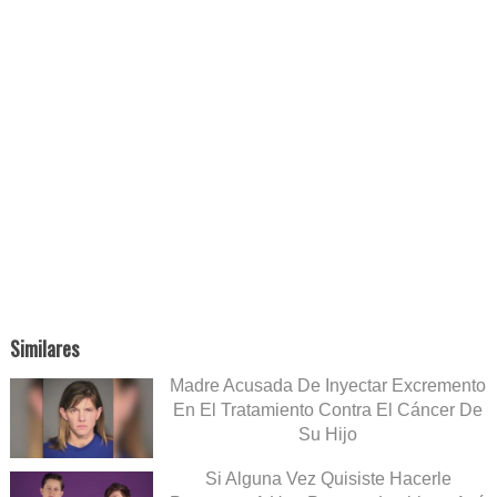
Similares
Madre Acusada De Inyectar Excremento
En El Tratamiento Contra El Cáncer De
Su Hijo
Si Alguna Vez Quisiste Hacerle