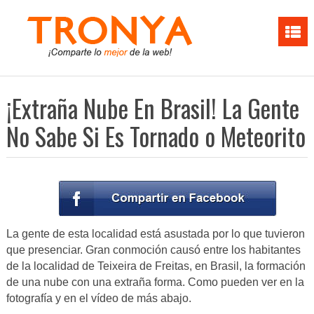
¡Extraña Nube En Brasil! La Gente
No Sabe Si Es Tornado o Meteorito
La gente de esta localidad está asustada por lo que tuvieron
que presenciar. Gran conmoción causó entre los habitantes
de la localidad de Teixeira de Freitas, en Brasil, la formación
de una nube con una extraña forma. Como pueden ver en la
fotografía y en el vídeo de más abajo.