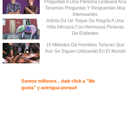
Preguntas A Una Persona Lesbiana Acá
Tenemos Preguntas Y Respuestas Muy
Interesantes
Artista Da Un Toque De Alegría A Una
Villa Africana Con Hermosas Pinturas
De Elefantes
10 Métodos De Horribles Torturas Que
Aún Se Siguen Utilizando En El Mundo
Somos millones... dale click a "Me
gusta" y averigua porqué