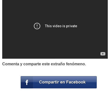
Comenta y comparte este extraño fenómeno.