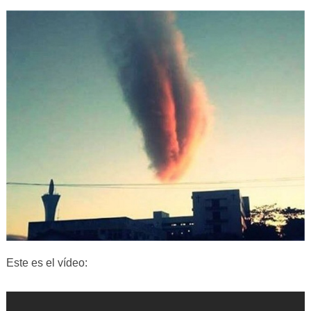
Este es el vídeo: