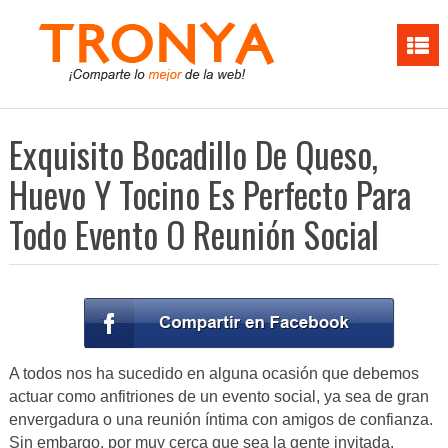
Exquisito Bocadillo De Queso,
Huevo Y Tocino Es Perfecto Para
Todo Evento O Reunión Social
A todos nos ha sucedido en alguna ocasión que debemos
actuar como anfitriones de un evento social, ya sea de gran
envergadura o una reunión íntima con amigos de confianza.
Sin embargo, por muy cerca que sea la gente invitada,