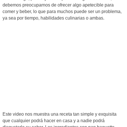
debemos preocuparnos de ofrecer algo apetecible para
comer y beber, lo que para muchos puede ser un problema,
ya sea por tiempo, habilidades culinarias o ambas.
Este video nos muestra una receta tan simple y exquisita
que cualquier podrá hacer en casa y a nadie podrá