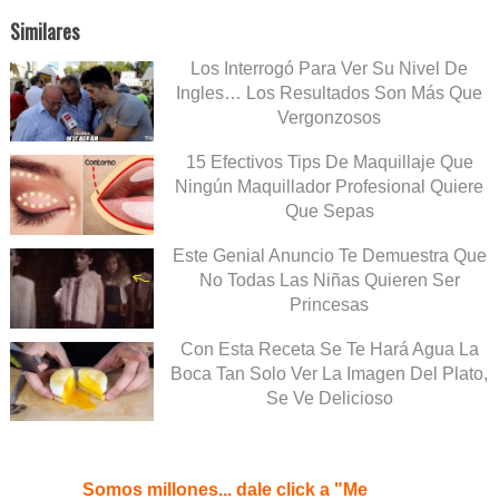
Similares
Los Interrogó Para Ver Su Nivel De
Ingles… Los Resultados Son Más Que
Vergonzosos
15 Efectivos Tips De Maquillaje Que
Ningún Maquillador Profesional Quiere
Que Sepas
Este Genial Anuncio Te Demuestra Que
No Todas Las Niñas Quieren Ser
Princesas
Con Esta Receta Se Te Hará Agua La
Boca Tan Solo Ver La Imagen Del Plato,
Se Ve Delicioso
Somos millones... dale click a "Me