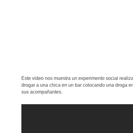
Este video nos muestra un experimento social realiz
drogar a una chica en un bar colocando una droga en 
sus acompañantes.