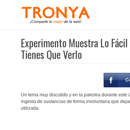
Experimento Muestra Lo Fácil 
Tienes Que Verlo
Un tema muy discutido y en la palestra durante este 
ingesta de sustancias de forma involuntaria que deja
utilizada.