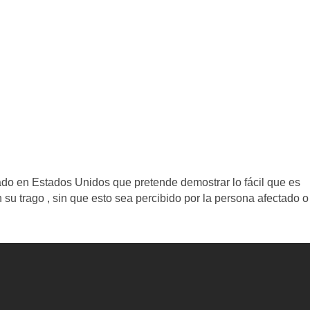
ado en Estados Unidos que pretende demostrar lo fácil que es
su trago , sin que esto sea percibido por la persona afectado o