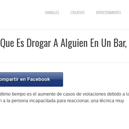
ANIMALES
CREATIVO
ENTRETENIMIENTO
Que Es Drogar A Alguien En Un Bar,
último tiempo es el aumento de casos de violaciones debido a l
n a la persona incapacitada para reaccionar, una técnica muy