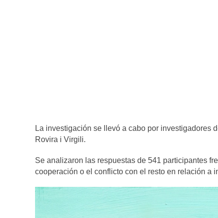
La investigación se llevó a cabo por investigadores 
Rovira i Virgili.
Se analizaron las respuestas de 541 participantes fr
cooperación o el conflicto con el resto en relación a i