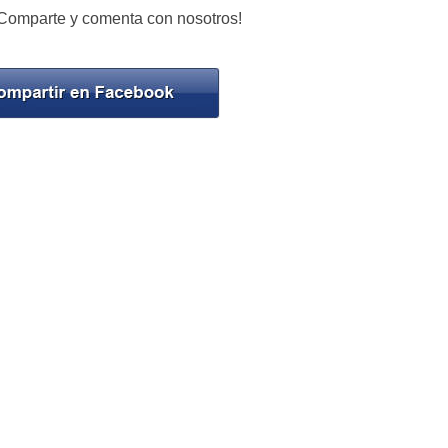
¡Comparte y comenta con nosotros!