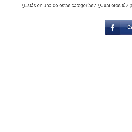
¿Estás en una de estas categorías? ¿Cuál eres tú? 