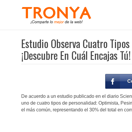
Estudio Observa Cuatro Tipos
¡Descubre En Cuál Encajas Tú!
De acuerdo a un estudio publicado en el diario Scie
uno de cuatro tipos de personalidad: Optimista, Pesi
el más común, representando el 30% del total en co