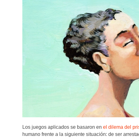
Los juegos aplicados se basaron en
el dilema del pr
humano frente a la siguiente situación: de ser arres