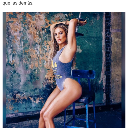
que las demás.