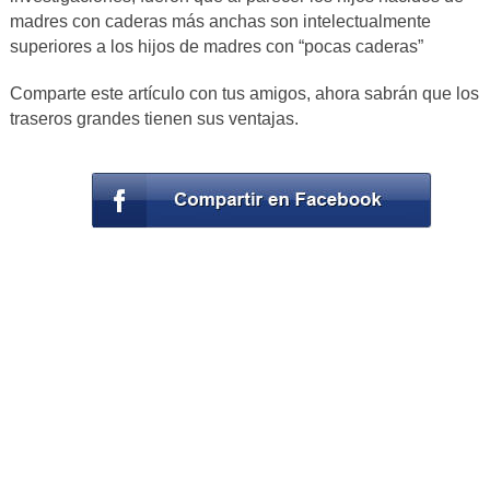
madres con caderas más anchas son intelectualmente
superiores a los hijos de madres con “pocas caderas”
Comparte este artículo con tus amigos, ahora sabrán que los
traseros grandes tienen sus ventajas.