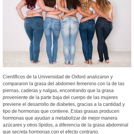
Científicos de la Universidad de Oxford analizaron y
compararon la grasa del abdomen femenino con la de las
piernas, caderas y nalgas, encontrando que la grasa
proveniente de la parte baja del cuerpo de las mujeres
previene el desarrollo de diabetes, gracias a la cantidad y
tipo de hormonas que contiene. Estas grasas producen
hormonas que ayudan a metabolizar de mejor manera
azúcares y otros lípidos, a diferencia de la grasa abdominal
que secreta hormonas con el efecto contrario.