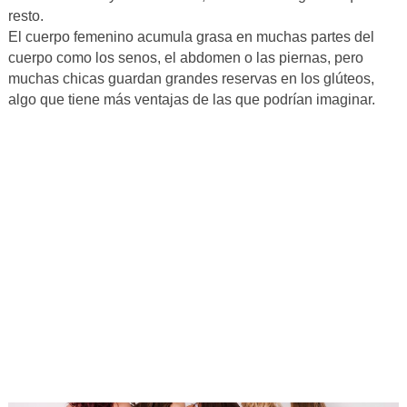
resto.
El cuerpo femenino acumula grasa en muchas partes del
cuerpo como los senos, el abdomen o las piernas, pero
muchas chicas guardan grandes reservas en los glúteos,
algo que tiene más ventajas de las que podrían imaginar.