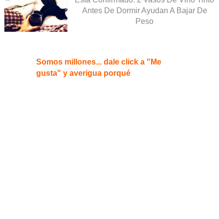
Antes De Dormir Ayudan A Bajar De
Peso
Somos millones... dale click a "Me
gusta" y averigua porqué