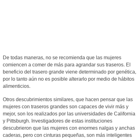
De todas maneras, no se recomienda que las mujeres
comiencen a comer de más para agrandar sus traseros. El
beneficio del trasero grande viene determinado por genética,
por lo tanto aún no es posible alterarlo por medio de hábitos
alimenticios.
Otros descubrimientos similares, que hacen pensar que las
mujeres con traseros grandes son capaces de vivir más y
mejor, son los realizados por las universidades de California
y Pittsburgh. Investigadores de estas instituciones
descubrieron que las mujeres con enormes nalgas y anchas
caderas, pero con cinturas pequeñas, son más inteligentes