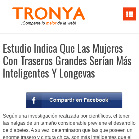
Estudio Indica Que Las Mujeres
Con Traseros Grandes Serían Más
Inteligentes Y Longevas
Según una investigación realizada por científicos, el tener
las nalgas de un tamaño considerable previene el desarrollo
de diabetes. A su vez, determinaron que las que poseen un
enorme trasero y cintura chica, son más inteligentes que el