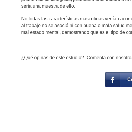
sería una muestra de ello.
No todas las características masculinas venían acom
al trabajo no se asoció ni con buena o mala salud me
mal estado mental, demostrando que es el tipo de con
¿Qué opinas de este estudio? ¡Comenta con nosotro