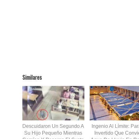
Similares
Descuidaron Un Segundo A
Ingenio Al Límite: Pa
Su Hijo Pequeño Mientras
Invertido Que Convi