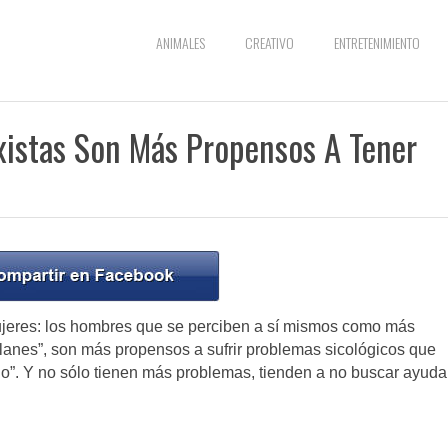
ANIMALES
CREATIVO
ENTRETENIMIENTO
xistas Son Más Propensos A Tener
mujeres: los hombres que se perciben a sí mismos como más
anes”, son más propensos a sufrir problemas sicológicos que
o”. Y no sólo tienen más problemas, tienden a no buscar ayuda