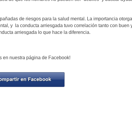
pañadas de riesgos para la salud mental. La importancia otorg
ntal, y la conducta arriesgada tuvo correlación tanto con buen 
ducta arriesgada lo que hace la diferencia.
s en nuestra página de Facebook!