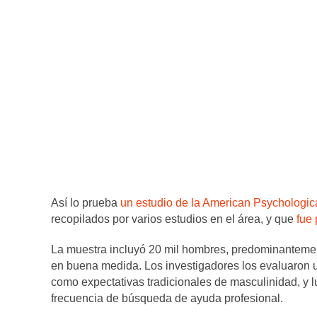
Así lo prueba
un estudio de la American Psychologic
recopilados por varios estudios en el área, y que
fue
La muestra incluyó 20 mil hombres, predominanteme
en buena medida. Los investigadores los evaluaron u
como expectativas tradicionales de masculinidad, y l
frecuencia de búsqueda de ayuda profesional.