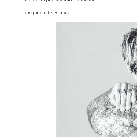
-búsqueda de estatus