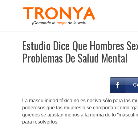
Estudio Dice Que Hombres Se
Problemas De Salud Mental
La masculinidad tóxica no es nociva sólo para las 
poderosos que las mujeres o se comportan como ”gal
quienes se ajustan menos a la norma de lo “masculin
para resolverlos.