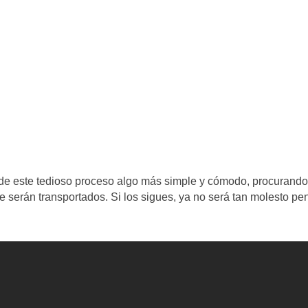
 de este tedioso proceso algo más simple y cómodo, procurando
e serán transportados. Si los sigues, ya no será tan molesto pe