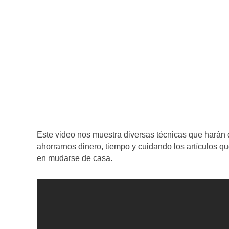
Este video nos muestra diversas técnicas que harán
ahorrarnos dinero, tiempo y cuidando los artículos qu
en mudarse de casa.