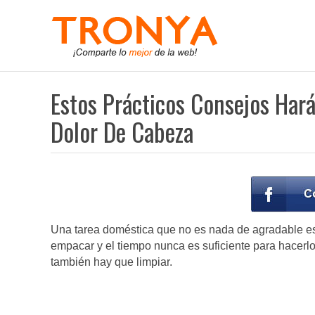
Estos Prácticos Consejos Har
Dolor De Cabeza
Una tarea doméstica que no es nada de agradable es
empacar y el tiempo nunca es suficiente para hacerl
también hay que limpiar.