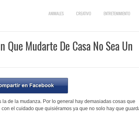
ANIMALES
CREATIVO
ENTRETENIMIENTO
án Que Mudarte De Casa No Sea Un
 la de la mudanza. Por lo general hay demasiadas cosas que
o con el cuidado que quisiéramos ya que no solo hay que guard