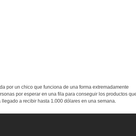
ada por un chico que funciona de una forma extremadamente
personas por esperar en una fila para conseguir los productos qu
ha llegado a recibir hasta 1.000 dólares en una semana.