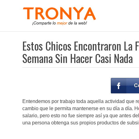
Estos Chicos Encontraron La 
Semana Sin Hacer Casi Nada
Entendemos por trabajo toda aquella actividad que re
cambio que le permita mantenerse en su día a día. Ho
salario, pero esto no fue siempre así ya que antes del
una persona obtenga sus propios productos de subsis