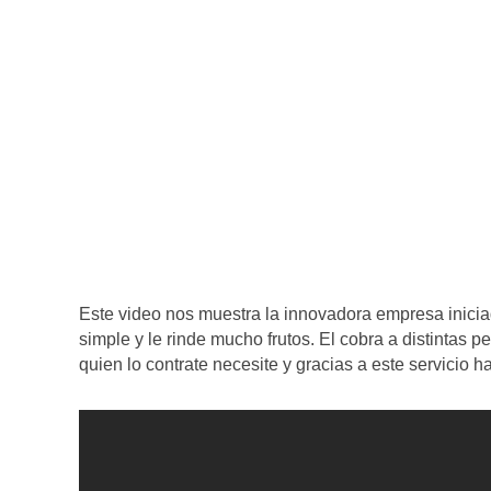
Este video nos muestra la innovadora empresa inici
simple y le rinde mucho frutos. El cobra a distintas 
quien lo contrate necesite y gracias a este servicio 