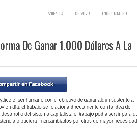
ANIMALES
CREATIVO
ENTRETENIMIENTO
Forma De Ganar 1.000 Dólares A La
alice el ser humano con el objetivo de ganar algún sustento a
y en día, el trabajo se relaciona directamente con la idea de
 desarrollo del sistema capitalista el trabajo podía servir para q
tencia o pudiera intercambiarlos por otros de mayor necesidad