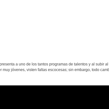
resenta a uno de los tantos programas de talentos y al subir al
 muy jóvenes, visten faltas escocesas; sin embargo, todo cam