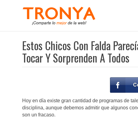
Estos Chicos Con Falda Parec
Tocar Y Sorprenden A Todos
Hoy en día existe gran cantidad de programas de tale
disciplina, aunque debemos admitir que algunos con
son un fracaso.