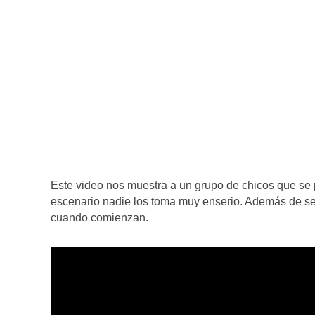
Este video nos muestra a un grupo de chicos que se p
escenario nadie los toma muy enserio. Además de ser
cuando comienzan.