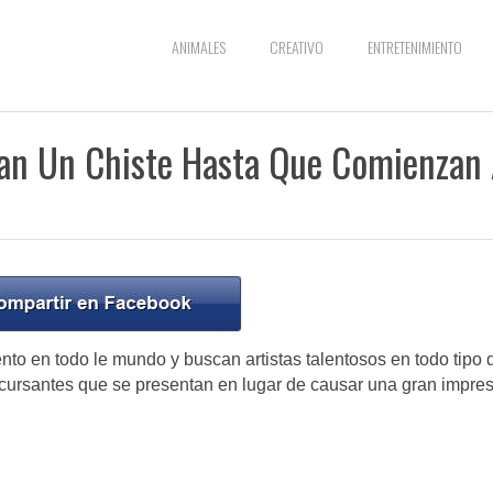
ANIMALES
CREATIVO
ENTRETENIMIENTO
ían Un Chiste Hasta Que Comienzan
nto en todo le mundo y buscan artistas talentosos en todo tipo 
cursantes que se presentan en lugar de causar una gran impre