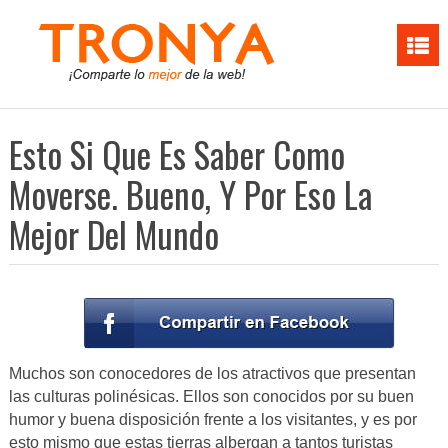
Esto Si Que Es Saber Como
Moverse. Bueno, Y Por Eso La
Mejor Del Mundo
Muchos son conocedores de los atractivos que presentan
las culturas polinésicas. Ellos son conocidos por su buen
humor y buena disposición frente a los visitantes, y es por
esto mismo que estas tierras albergan a tantos turistas