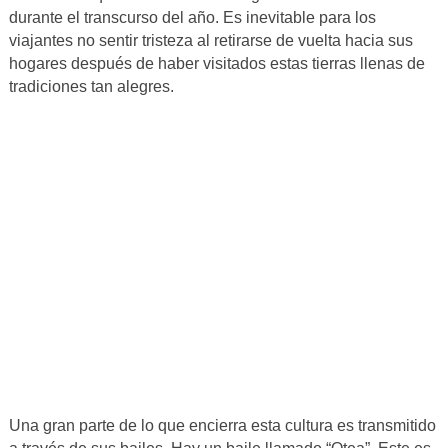
durante el transcurso del año. Es inevitable para los
viajantes no sentir tristeza al retirarse de vuelta hacia sus
hogares después de haber visitados estas tierras llenas de
tradiciones tan alegres.
Una gran parte de lo que encierra esta cultura es transmitido