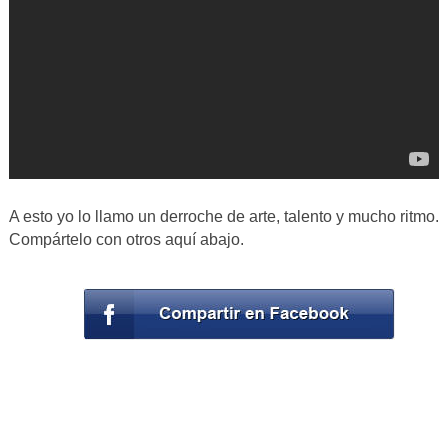
A esto yo lo llamo un derroche de arte, talento y mucho ritmo.
Compártelo con otros aquí abajo.