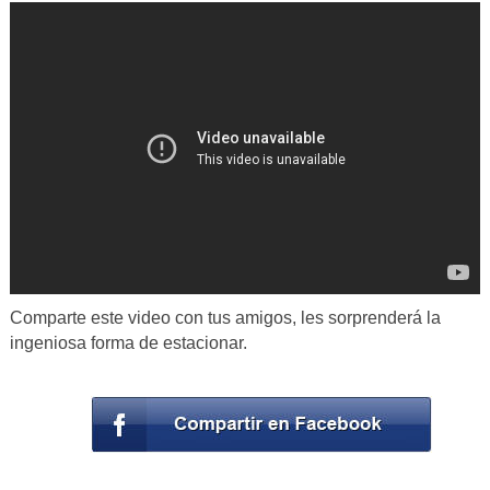
Comparte este video con tus amigos, les sorprenderá la
ingeniosa forma de estacionar.