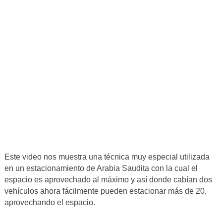
Este video nos muestra una técnica muy especial utilizada
en un estacionamiento de Arabia Saudita con la cual el
espacio es aprovechado al máximo y así donde cabían dos
vehículos ahora fácilmente pueden estacionar más de 20,
aprovechando el espacio.