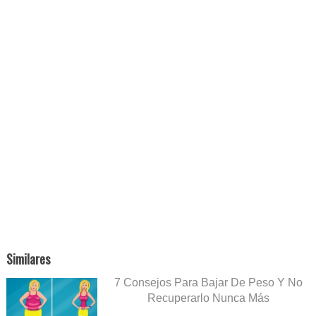
Similares
7 Consejos Para Bajar De Peso Y No
Recuperarlo Nunca Más