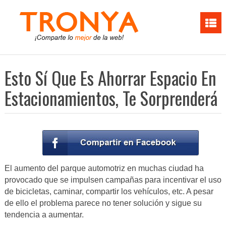
Esto Sí Que Es Ahorrar Espacio En
Estacionamientos, Te Sorprenderá
El aumento del parque automotriz en muchas ciudad ha
provocado que se impulsen campañas para incentivar el uso
de bicicletas, caminar, compartir los vehículos, etc. A pesar
de ello el problema parece no tener solución y sigue su
tendencia a aumentar.